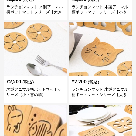
ランチョンマット 木製アニマル
ランチョンマット 木製アニマル
柄ポットマットシリーズ【大き
柄ポットマットシリーズ【小さ
なおさかな】
なくじら】
¥
2,200
¥
2,200
(税込)
(税込)
木製アニマル柄ポットマットシ
ランチョンマット 木製アニマル
リーズ【小・雪の華】
柄ポットマットシリーズ【大き
なねこちゃん】