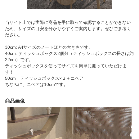
当サイト上では実際に商品を手に取って確認することができない
ため、サイズの目安を分かりやすくご案内します。ぜひご参考く
ださい。
30cm: A4サイズのノートほどの大きさです。
40cm: ティッシュボックス2個分（ティッシュボックスの長さは約
22cm）です。
ティッシュボックスを使ってサイズを簡単に測っていただけま
す！
50cm：ティッシュボックス×２＋ニベア
ちなみに、ニベアは10cmです。
商品画像