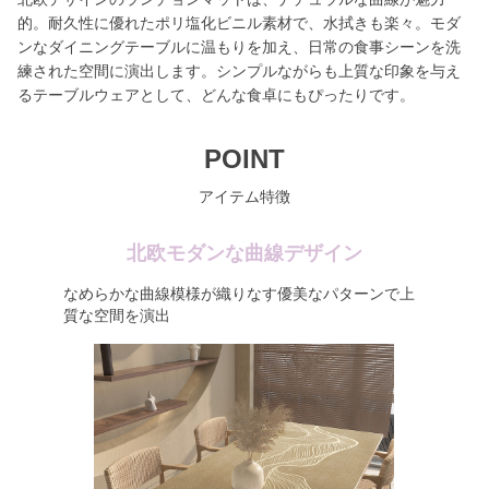
的。耐久性に優れたポリ塩化ビニル素材で、水拭きも楽々。モダ
ンなダイニングテーブルに温もりを加え、日常の食事シーンを洗
練された空間に演出します。シンプルながらも上質な印象を与え
るテーブルウェアとして、どんな食卓にもぴったりです。
POINT
アイテム特徴
北欧モダンな曲線デザイン
なめらかな曲線模様が織りなす優美なパターンで上
質な空間を演出