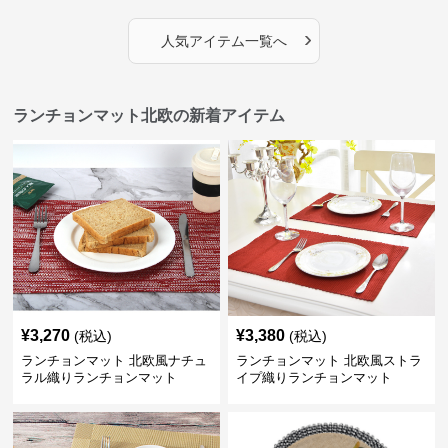
にしかない北欧の出会いを～
›
人気アイテム一覧へ
ランチョンマット北欧の新着アイテム
¥
3,270
¥
3,380
(税込)
(税込)
ランチョンマット 北欧風ナチュ
ランチョンマット 北欧風ストラ
ラル織りランチョンマット
イプ織りランチョンマット