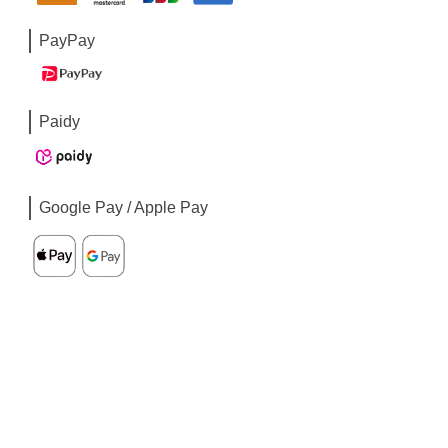
PayPay
Paidy
Google Pay / Apple Pay