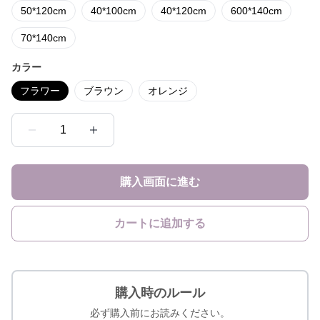
50*120cm
40*100cm
40*120cm
600*140cm
70*140cm
カラー
フラワー
ブラウン
オレンジ
1
購入画面に進む
カートに追加する
購入時のルール
必ず購入前にお読みください。