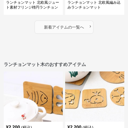
ランチョンマット 北欧風ジュー
ランチョンマット 北欧風編み込
ト素材フリンジ楕円ランチョン
みランチョンマット
マット
›
新着アイテムの一覧へ
ランチョンマット木のおすすめアイテム
¥
2,200
¥
2,200
(税込)
(税込)