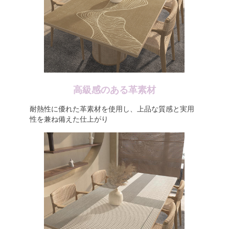
高級感のある革素材
耐熱性に優れた革素材を使用し、上品な質感と実用
性を兼ね備えた仕上がり