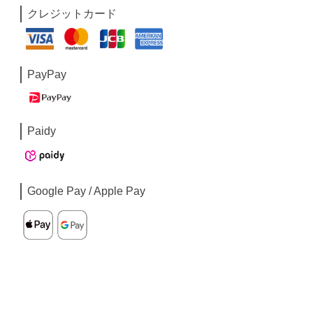
クレジットカード
PayPay
Paidy
Google Pay / Apple Pay