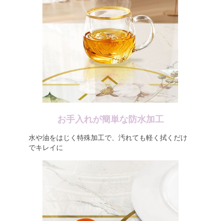
お手入れが簡単な防水加工
水や油をはじく特殊加工で、汚れても軽く拭くだけ
でキレイに