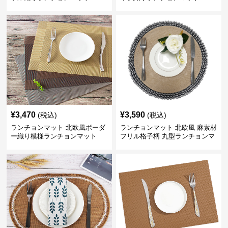
¥
3,470
¥
3,590
(税込)
(税込)
ランチョンマット 北欧風ボーダ
ランチョンマット 北欧風 麻素材
ー織り模様ランチョンマット
フリル格子柄 丸型ランチョンマ
ット