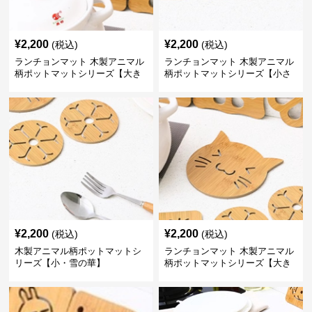
¥
2,200
¥
2,200
(税込)
(税込)
ランチョンマット 木製アニマル
ランチョンマット 木製アニマル
柄ポットマットシリーズ【大き
柄ポットマットシリーズ【小さ
なおさかな】
なくじら】
¥
2,200
¥
2,200
(税込)
(税込)
木製アニマル柄ポットマットシ
ランチョンマット 木製アニマル
リーズ【小・雪の華】
柄ポットマットシリーズ【大き
なねこちゃん】