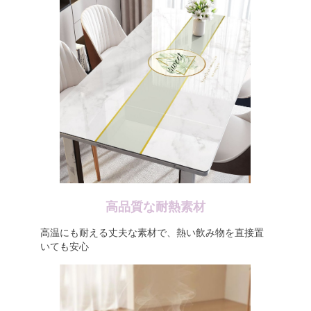
高品質な耐熱素材
高温にも耐える丈夫な素材で、熱い飲み物を直接置
いても安心