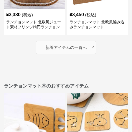
¥
3,330
¥
3,450
(税込)
(税込)
ランチョンマット 北欧風ジュー
ランチョンマット 北欧風編み込
ト素材フリンジ楕円ランチョン
みランチョンマット
マット
›
新着アイテムの一覧へ
ランチョンマット木のおすすめアイテム