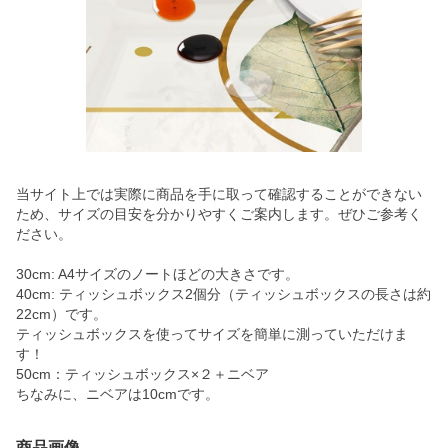
当サイト上では実際に商品を手に取って確認することができない
ため、サイズの目安を分かりやすくご案内します。ぜひご参考く
ださい。
30cm: A4サイズのノートほどの大きさです。
40cm: ティッシュボックス2個分（ティッシュボックスの長さは約
22cm）です。
ティッシュボックスを使ってサイズを簡単に測っていただけま
す！
50cm：ティッシュボックス×２＋ニベア
ちなみに、ニベアは10cmです。
商品画像