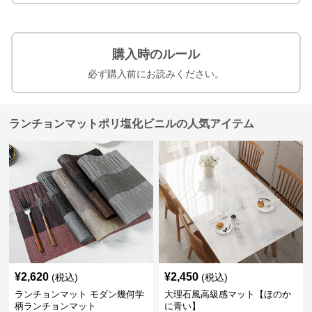
購入時のルール
必ず購入前にお読みください。
ランチョンマットポリ塩化ビニルの人気アイテム
¥
2,620
¥
2,450
(税込)
(税込)
ランチョンマット モダン幾何学
大理石風高級感マット【ほのか
柄ランチョンマット
に青い】