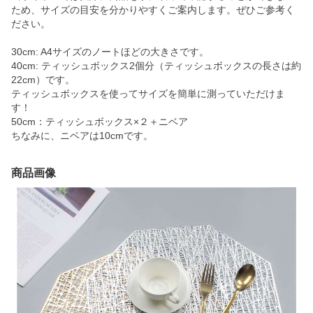
ため、サイズの目安を分かりやすくご案内します。ぜひご参考く
ださい。
30cm: A4サイズのノートほどの大きさです。
40cm: ティッシュボックス2個分（ティッシュボックスの長さは約
22cm）です。
ティッシュボックスを使ってサイズを簡単に測っていただけま
す！
50cm：ティッシュボックス×２＋ニベア
ちなみに、ニベアは10cmです。
商品画像