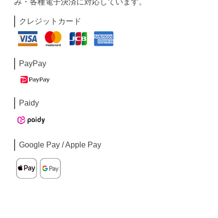
み・各種電子決済に対応しています。
クレジットカード
PayPay
Paidy
Google Pay / Apple Pay