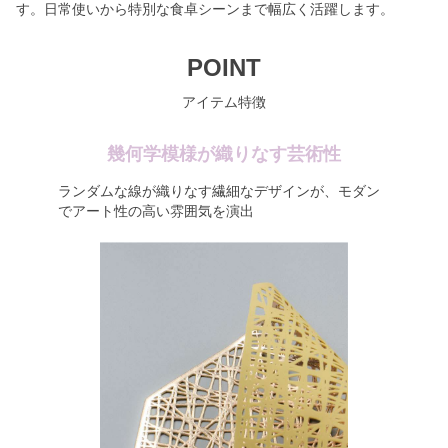
す。日常使いから特別な食卓シーンまで幅広く活躍します。
POINT
アイテム特徴
幾何学模様が織りなす芸術性
ランダムな線が織りなす繊細なデザインが、モダン
でアート性の高い雰囲気を演出