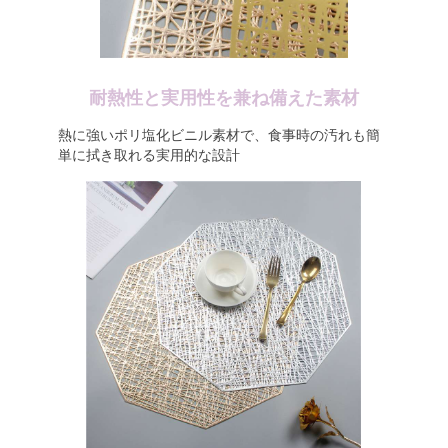
耐熱性と実用性を兼ね備えた素材
熱に強いポリ塩化ビニル素材で、食事時の汚れも簡
単に拭き取れる実用的な設計