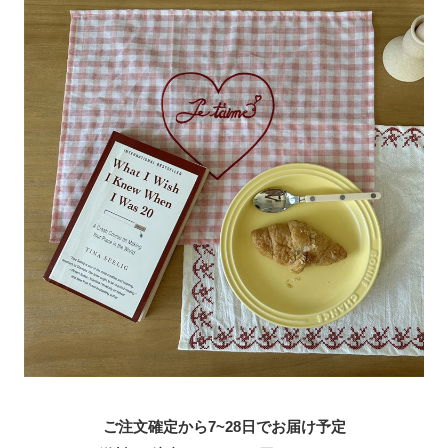
ご注文確定から7~28日でお届け予定