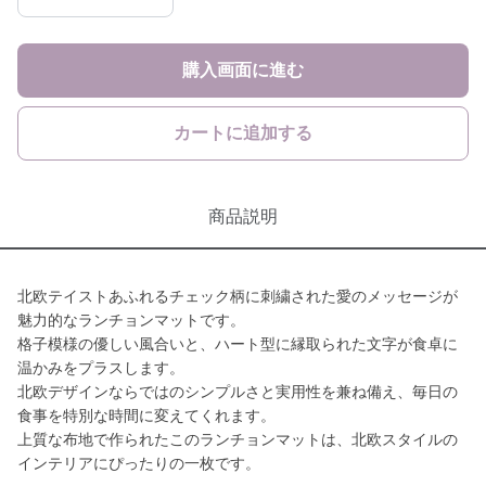
購入画面に進む
カートに追加する
商品説明
北欧テイストあふれるチェック柄に刺繍された愛のメッセージが
魅力的なランチョンマットです。
格子模様の優しい風合いと、ハート型に縁取られた文字が食卓に
温かみをプラスします。
北欧デザインならではのシンプルさと実用性を兼ね備え、毎日の
食事を特別な時間に変えてくれます。
上質な布地で作られたこのランチョンマットは、北欧スタイルの
インテリアにぴったりの一枚です。