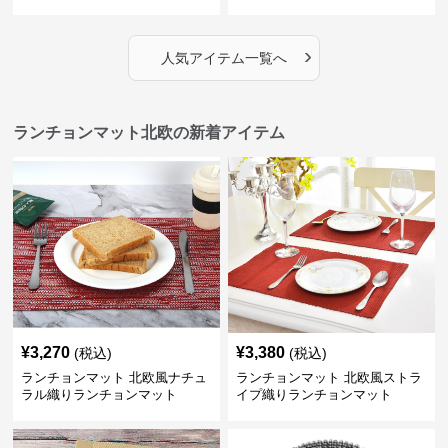
週間限定３００円引き～ ～ここ
にしかない北欧の出会いを～
›
人気アイテム一覧へ
ランチョンマット北欧の新着アイテム
¥
3,270
¥
3,380
(税込)
(税込)
ランチョンマット 北欧風ナチュ
ランチョンマット 北欧風ストラ
ラル織りランチョンマット
イプ織りランチョンマット