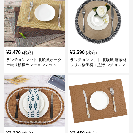
¥
3,470
¥
3,590
(税込)
(税込)
ランチョンマット 北欧風ボーダ
ランチョンマット 北欧風 麻素材
ー織り模様ランチョンマット
フリル格子柄 丸型ランチョンマ
ット