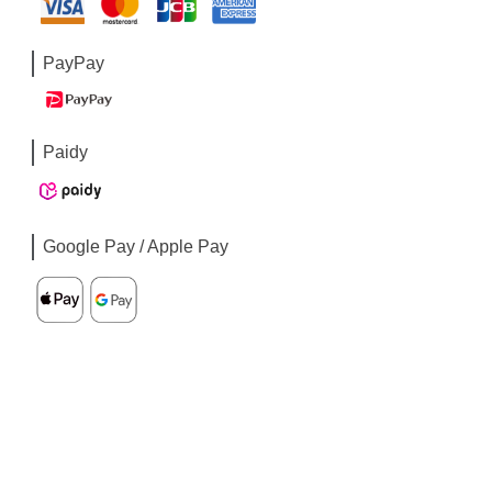
PayPay
Paidy
Google Pay / Apple Pay