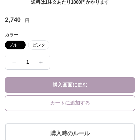
送料は1注文あたり
1000
円かかります
2,740
円
カラー
ブルー
ピンク
1
購入画面に進む
カートに追加する
購入時のルール