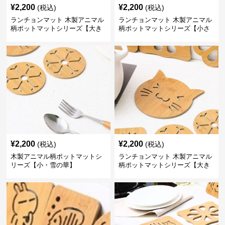
¥
2,200
¥
2,200
(税込)
(税込)
ランチョンマット 木製アニマル
ランチョンマット 木製アニマル
柄ポットマットシリーズ【大き
柄ポットマットシリーズ【小さ
なおさかな】
なくじら】
¥
2,200
¥
2,200
(税込)
(税込)
木製アニマル柄ポットマットシ
ランチョンマット 木製アニマル
リーズ【小・雪の華】
柄ポットマットシリーズ【大き
なねこちゃん】