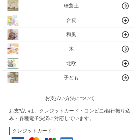
珪藻土
合皮
和風
木
北欧
子ども
お支払い方法について
お支払いは、クレジットカード・コンビニ/銀行振り込
み・各種電子決済に対応しています。
クレジットカード