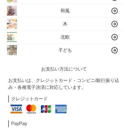
和風
木
北欧
子ども
お支払い方法について
お支払いは、クレジットカード・コンビニ/銀行振り込
み・各種電子決済に対応しています。
クレジットカード
PayPay