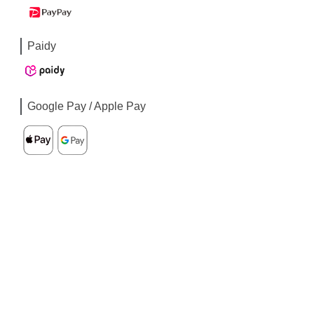
Paidy
Google Pay / Apple Pay