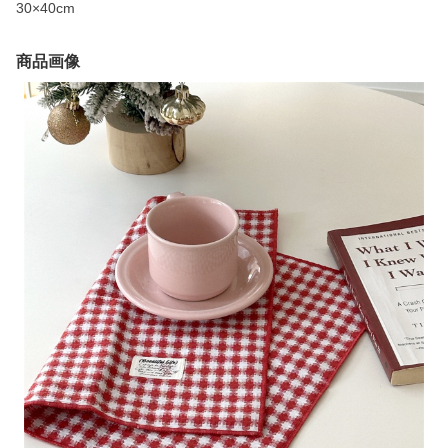
30×40cm
商品画像