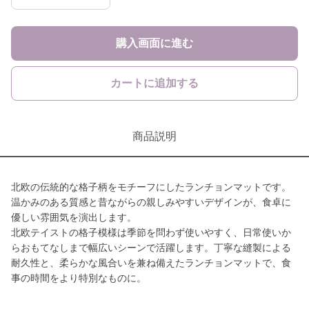
購入画面に進む
カートに追加する
商品説明
北欧の伝統的な格子柄をモチーフにしたランチョンマットです。
温かみのある質感と昔ながらの親しみやすいデザインが、食卓に
優しい雰囲気を演出します。
北欧テイストの格子模様は季節を問わず使いやすく、日常使いか
らおもてなしまで幅広いシーンで活躍します。丁寧な縫製による
耐久性と、柔らかな風合いを兼ね備えたランチョンマットで、食
事の時間をより特別なものに。