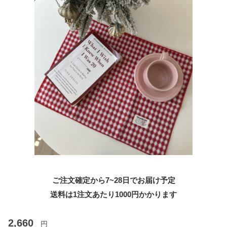
ご注文確定から7~28日でお届け予定
送料は1注文あたり
1000
円かかります
2,660
円