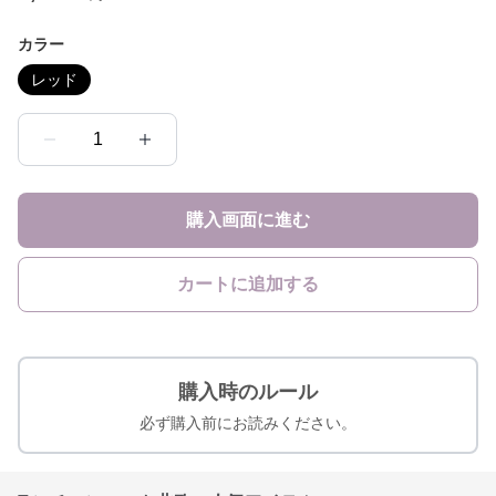
カラー
レッド
1
購入画面に進む
カートに追加する
購入時のルール
必ず購入前にお読みください。