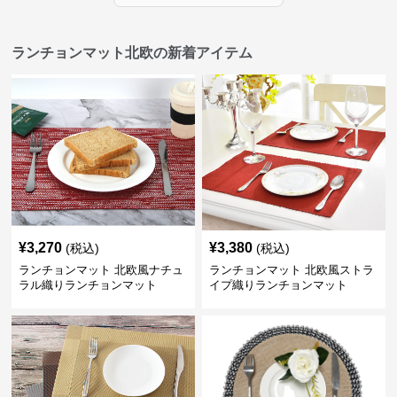
ランチョンマット北欧の新着アイテム
¥
3,270
¥
3,380
(税込)
(税込)
ランチョンマット 北欧風ナチュ
ランチョンマット 北欧風ストラ
ラル織りランチョンマット
イプ織りランチョンマット