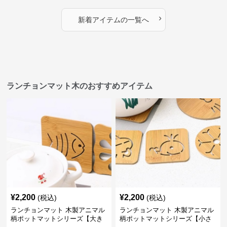
›
新着アイテムの一覧へ
ランチョンマット木のおすすめアイテム
¥
2,200
¥
2,200
(税込)
(税込)
ランチョンマット 木製アニマル
ランチョンマット 木製アニマル
柄ポットマットシリーズ【大き
柄ポットマットシリーズ【小さ