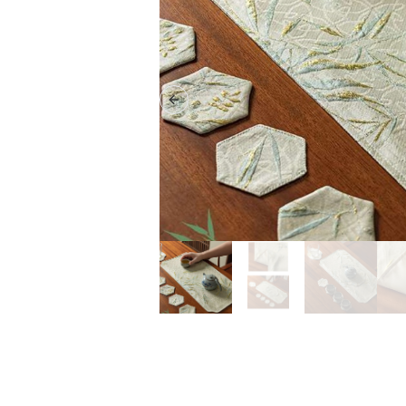
Previous slide