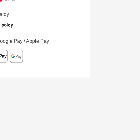
aidy
oogle Pay / Apple Pay