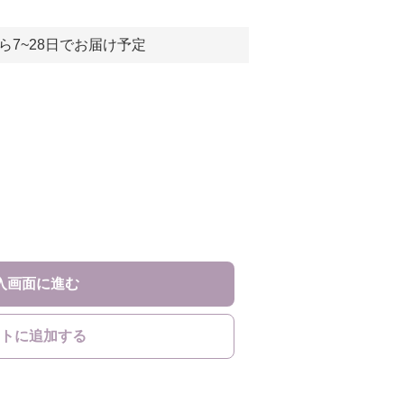
ら7~28日でお届け予定
入画面に進む
トに追加する