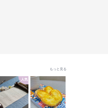
もっと見る
人気