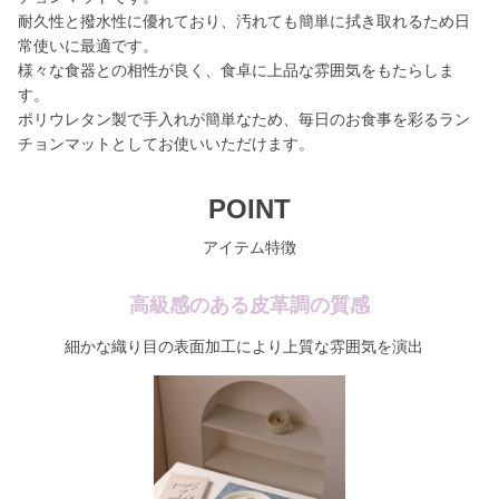
耐久性と撥水性に優れており、汚れても簡単に拭き取れるため日
常使いに最適です。
様々な食器との相性が良く、食卓に上品な雰囲気をもたらしま
す。
ポリウレタン製で手入れが簡単なため、毎日のお食事を彩るラン
チョンマットとしてお使いいただけます。
POINT
アイテム特徴
高級感のある皮革調の質感
細かな織り目の表面加工により上質な雰囲気を演出