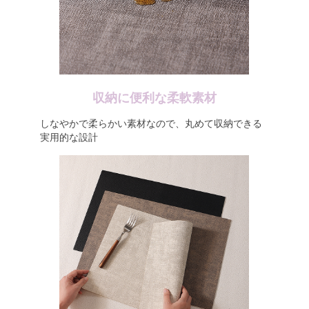
収納に便利な柔軟素材
しなやかで柔らかい素材なので、丸めて収納できる
実用的な設計