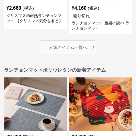
¥
2,660
¥
4,160
(税込)
(税込)
クリスマス柄耐熱ランチョンマ
売り切れ
ット 【クリスマス気分を君と】
ランチョンマット 雅楽の調べ ラ
ンチョンマット
›
人気アイテム一覧へ
ランチョンマットポリウレタンの新着アイテム