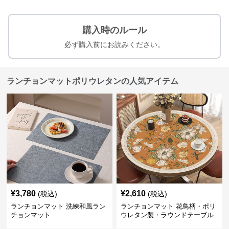
購入時のルール
必ず購入前にお読みください。
ランチョンマットポリウレタンの人気アイテム
¥
3,780
¥
2,610
(税込)
(税込)
ランチョンマット 洗練和風ラン
ランチョンマット 花鳥柄・ポリ
チョンマット
ウレタン製・ラウンドテーブル
マット