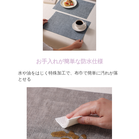
お手入れが簡単な防水仕様
水や油をはじく特殊加工で、布巾で簡単に汚れが落
とせる