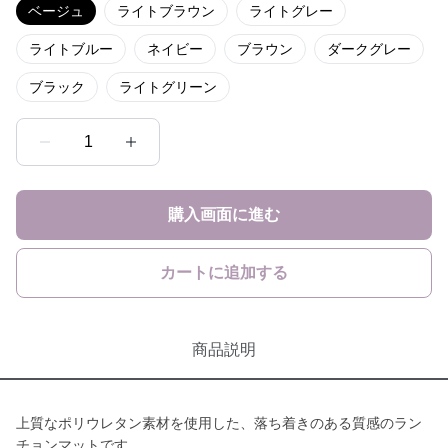
ベージュ
ライトブラウン
ライトグレー
ライトブルー
ネイビー
ブラウン
ダークグレー
ブラック
ライトグリーン
1
購入画面に進む
カートに追加する
商品説明
上質なポリウレタン素材を使用した、落ち着きのある質感のラン
チョンマットです。