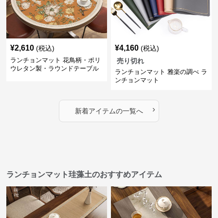
¥
2,610
¥
4,160
(税込)
(税込)
ランチョンマット 花鳥柄・ポリ
売り切れ
ウレタン製・ラウンドテーブル
ランチョンマット 雅楽の調べ ラ
マット
ンチョンマット
›
新着アイテムの一覧へ
ランチョンマット珪藻土のおすすめアイテム