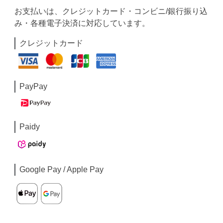
お支払いは、クレジットカード・コンビニ/銀行振り込
み・各種電子決済に対応しています。
クレジットカード
PayPay
Paidy
Google Pay / Apple Pay