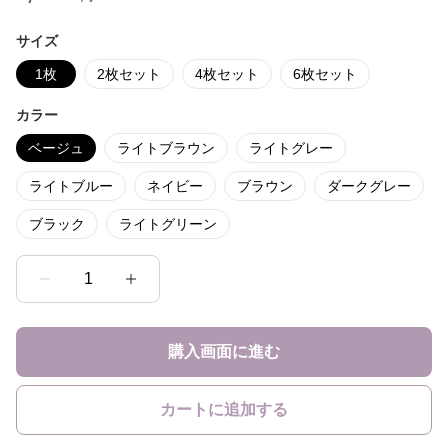
サイズ
1枚
2枚セット
4枚セット
6枚セット
カラー
ベージュ
ライトブラウン
ライトグレー
ライトブルー
ネイビー
ブラウン
ダークグレー
ブラック
ライトグリーン
1
購入画面に進む
カートに追加する