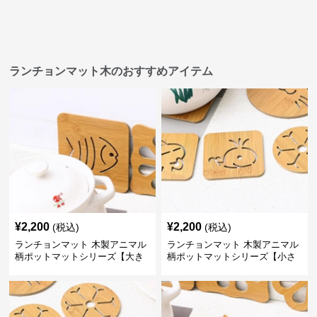
ランチョンマット木のおすすめアイテム
¥
2,200
¥
2,200
(税込)
(税込)
ランチョンマット 木製アニマル
ランチョンマット 木製アニマル
柄ポットマットシリーズ【大き
柄ポットマットシリーズ【小さ
なおさかな】
なくじら】