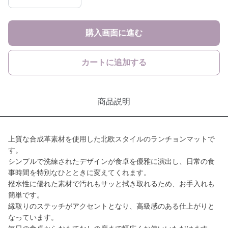
購入画面に進む
カートに追加する
商品説明
上質な合成革素材を使用した北欧スタイルのランチョンマットで
す。
シンプルで洗練されたデザインが食卓を優雅に演出し、日常の食
事時間を特別なひとときに変えてくれます。
撥水性に優れた素材で汚れもサッと拭き取れるため、お手入れも
簡単です。
縁取りのステッチがアクセントとなり、高級感のある仕上がりと
なっています。