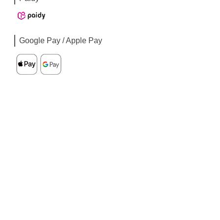
Google Pay / Apple Pay