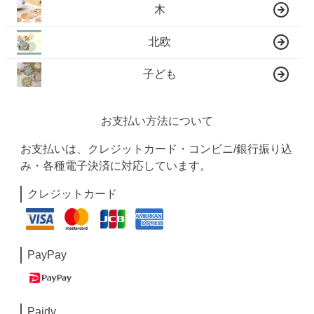
木
北欧
子ども
お支払い方法について
お支払いは、クレジットカード・コンビニ/銀行振り込
み・各種電子決済に対応しています。
クレジットカード
PayPay
Paidy