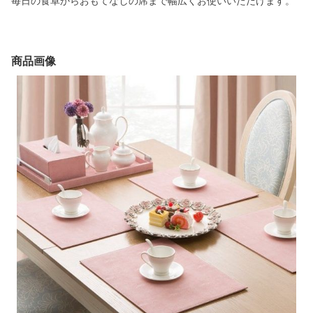
毎日の食卓からおもてなしの席まで幅広くお使いいただけます。
商品画像