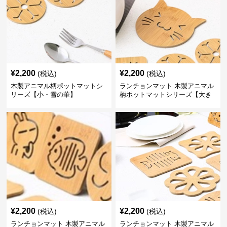
¥
2,200
¥
2,200
(税込)
(税込)
木製アニマル柄ポットマットシ
ランチョンマット 木製アニマル
リーズ【小・雪の華】
柄ポットマットシリーズ【大き
なねこちゃん】
¥
2,200
¥
2,200
(税込)
(税込)
ランチョンマット 木製アニマル
ランチョンマット 木製アニマル