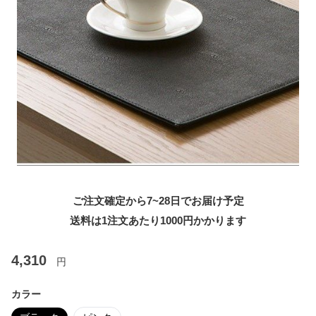
ご注文確定から7~28日でお届け予定
送料は1注文あたり
1000
円かかります
4,310
円
カラー