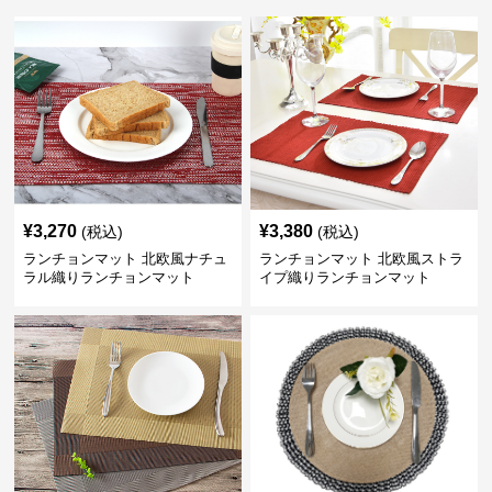
¥
3,270
¥
3,380
(税込)
(税込)
ランチョンマット 北欧風ナチュ
ランチョンマット 北欧風ストラ
ラル織りランチョンマット
イプ織りランチョンマット