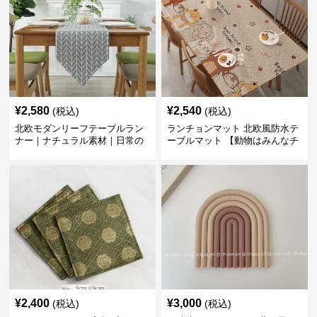
¥
2,580
¥
2,540
(税込)
(税込)
北欧モダンリーフテーブルラン
ランチョンマット 北欧風防水テ
ナー｜ナチュラル素材｜日常の
ーブルマット 【動物はみんなチ
食卓に
ーム友達】
¥
2,400
¥
3,000
(税込)
(税込)