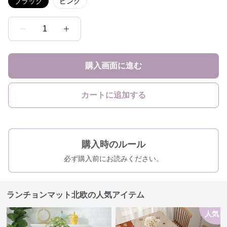
ブラック
ピンク
1
購入画面に進む
カートに追加する
購入時のルール
必ず購入前にお読みください。
ランチョンマット北欧の人気アイテム
人気