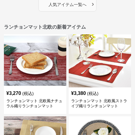
›
人気アイテム一覧へ
ランチョンマット北欧の新着アイテム
¥
3,270
¥
3,380
(税込)
(税込)
ランチョンマット 北欧風ナチュ
ランチョンマット 北欧風ストラ
ラル織りランチョンマット
イプ織りランチョンマット