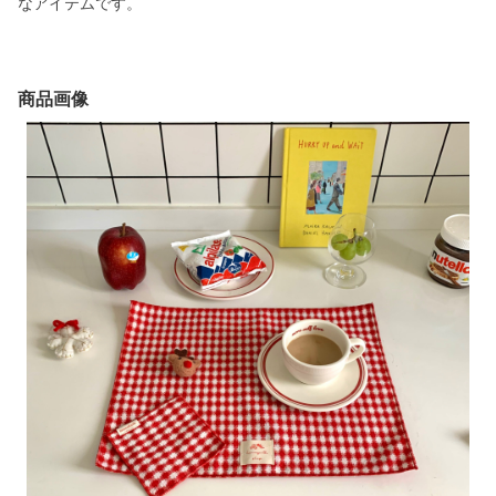
なアイテムです。
商品画像