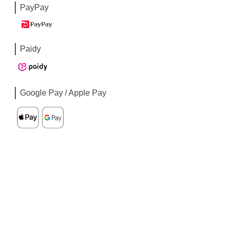
PayPay
Paidy
Google Pay / Apple Pay