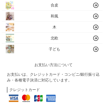
合皮
和風
木
北欧
子ども
お支払い方法について
お支払いは、クレジットカード・コンビニ/銀行振り込
み・各種電子決済に対応しています。
クレジットカード