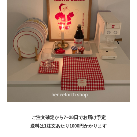
ご注文確定から7~28日でお届け予定
送料は1注文あたり
1000
円かかります