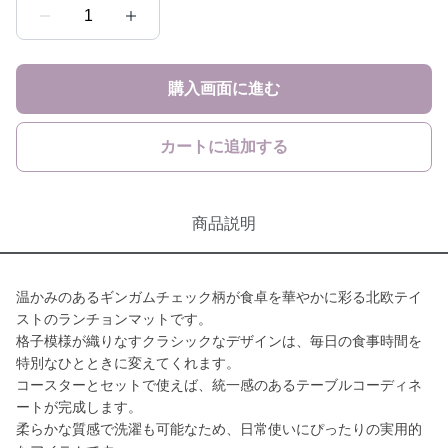
1
購入画面に進む
カートに追加する
商品説明
温かみのあるギンガムチェック柄が食卓を華やかに彩る北欧テイ
ストのランチョンマットです。
格子模様が織りなすクラシックなデザインは、毎日の食事時間を
特別なひとときに変えてくれます。
コースターとセットで使えば、統一感のあるテーブルコーディネ
ートが完成します。
柔らかな質感で洗濯も可能なため、日常使いにぴったりの実用的