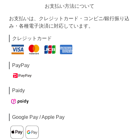
お支払い方法について
お支払いは、クレジットカード・コンビニ/銀行振り込
み・各種電子決済に対応しています。
クレジットカード
PayPay
Paidy
Google Pay / Apple Pay