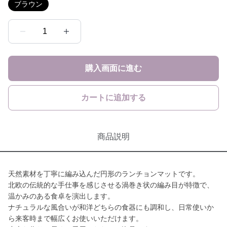
ブラウン
1
購入画面に進む
カートに追加する
商品説明
天然素材を丁寧に編み込んだ円形のランチョンマットです。
北欧の伝統的な手仕事を感じさせる渦巻き状の編み目が特徴で、
温かみのある食卓を演出します。
ナチュラルな風合いが和洋どちらの食器にも調和し、日常使いか
ら来客時まで幅広くお使いいただけます。