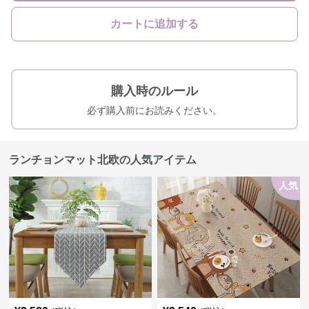
カートに追加する
購入時のルール
必ず購入前にお読みください。
ランチョンマット北欧の人気アイテム
人気