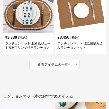
¥
3,330
¥
3,450
(税込)
(税込)
ランチョンマット 北欧風ジュー
ランチョンマット 北欧風編み込
ト素材フリンジ楕円ランチョン
みランチョンマット
マット
›
新着アイテムの一覧へ
ランチョンマット木のおすすめアイテム