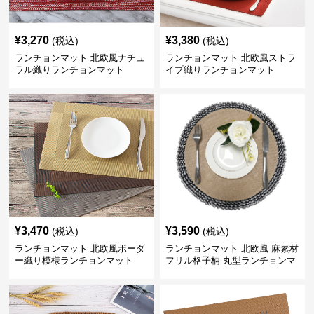
¥
3,270
¥
3,380
(税込)
(税込)
ランチョンマット 北欧風ナチュ
ランチョンマット 北欧風ストラ
ラル織りランチョンマット
イプ織りランチョンマット
¥
3,470
¥
3,590
(税込)
(税込)
ランチョンマット 北欧風ボーダ
ランチョンマット 北欧風 麻素材
ー織り模様ランチョンマット
フリル格子柄 丸型ランチョンマ
ット