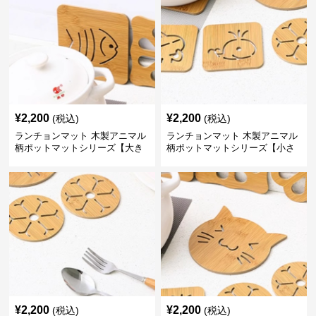
¥
2,200
¥
2,200
(税込)
(税込)
ランチョンマット 木製アニマル
ランチョンマット 木製アニマル
柄ポットマットシリーズ【大き
柄ポットマットシリーズ【小さ
なおさかな】
なくじら】
¥
2,200
¥
2,200
(税込)
(税込)