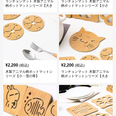
ランチョンマット 木製アニマル
ランチョンマット 木製アニマル
柄ポットマットシリーズ【大き
柄ポットマットシリーズ【小さ
なおさかな】
なくじら】
¥
2,200
¥
2,200
(税込)
(税込)
木製アニマル柄ポットマットシ
ランチョンマット 木製アニマル
リーズ【小・雪の華】
柄ポットマットシリーズ【大き
なねこちゃん】