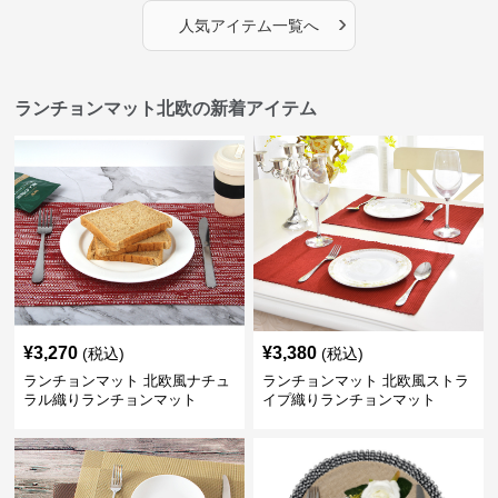
›
人気アイテム一覧へ
ランチョンマット北欧の新着アイテム
¥
3,270
¥
3,380
(税込)
(税込)
ランチョンマット 北欧風ナチュ
ランチョンマット 北欧風ストラ
ラル織りランチョンマット
イプ織りランチョンマット