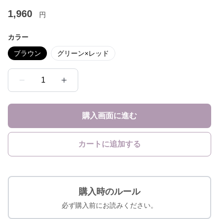
1,960
円
カラー
ブラウン
グリーン×レッド
1
購入画面に進む
カートに追加する
購入時のルール
必ず購入前にお読みください。