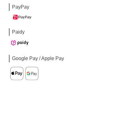
PayPay
Paidy
Google Pay / Apple Pay