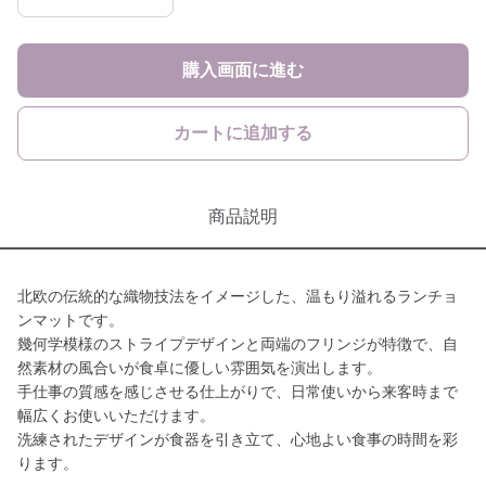
購入画面に進む
カートに追加する
商品説明
北欧の伝統的な織物技法をイメージした、温もり溢れるランチョ
ンマットです。
幾何学模様のストライプデザインと両端のフリンジが特徴で、自
然素材の風合いが食卓に優しい雰囲気を演出します。
手仕事の質感を感じさせる仕上がりで、日常使いから来客時まで
幅広くお使いいただけます。
洗練されたデザインが食器を引き立て、心地よい食事の時間を彩
ります。