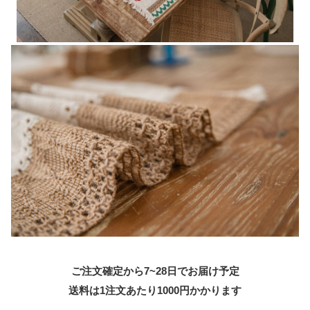
ご注文確定から7~28日でお届け予定
送料は1注文あたり
1000
円かかります