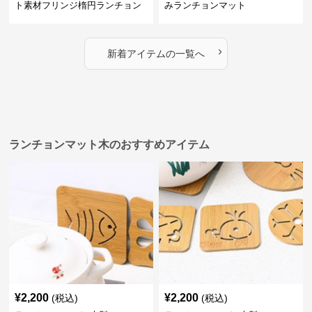
ト素材フリンジ楕円ランチョン
みランチョンマット
マット
›
新着アイテムの一覧へ
ランチョンマット木のおすすめアイテム
¥
2,200
¥
2,200
(税込)
(税込)