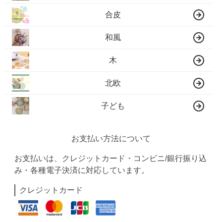
合皮
和風
木
北欧
子ども
お支払い方法について
お支払いは、クレジットカード・コンビニ/銀行振り込
み・各種電子決済に対応しています。
クレジットカード