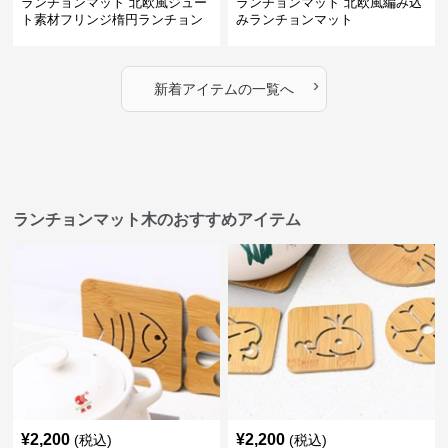
ランチョンマット 北欧風ジュー
ランチョンマット 北欧風編み込
ト素材フリンジ楕円ランチョン
みランチョンマット
マット
›
新着アイテムの一覧へ
ランチョンマット木のおすすめアイテム
¥
2,200
¥
2,200
(税込)
(税込)