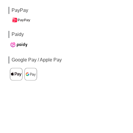
PayPay
Paidy
Google Pay / Apple Pay