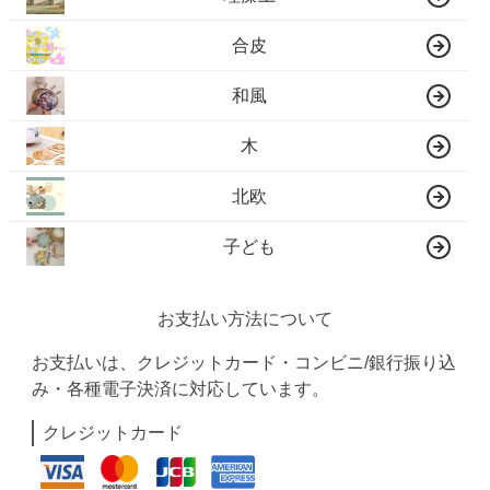
合皮
和風
木
北欧
子ども
お支払い方法について
お支払いは、クレジットカード・コンビニ/銀行振り込
み・各種電子決済に対応しています。
クレジットカード