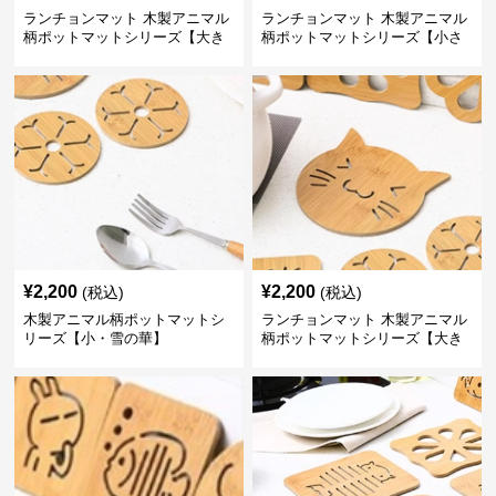
ランチョンマット 木製アニマル
ランチョンマット 木製アニマル
柄ポットマットシリーズ【大き
柄ポットマットシリーズ【小さ
なおさかな】
なくじら】
¥
2,200
¥
2,200
(税込)
(税込)
木製アニマル柄ポットマットシ
ランチョンマット 木製アニマル
リーズ【小・雪の華】
柄ポットマットシリーズ【大き
なねこちゃん】