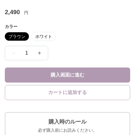
2,490
円
カラー
ブラウン
ホワイト
1
購入画面に進む
カートに追加する
購入時のルール
必ず購入前にお読みください。