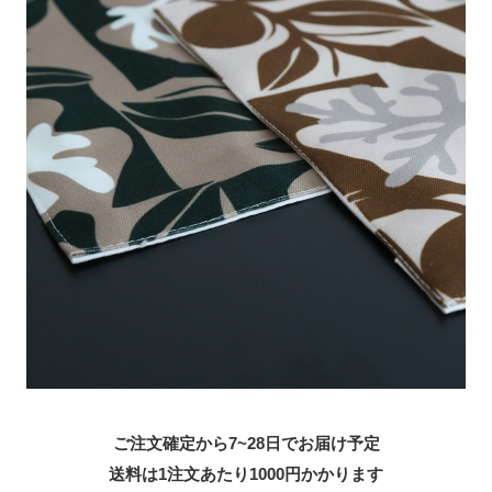
ご注文確定から7~28日でお届け予定
送料は1注文あたり
1000
円かかります