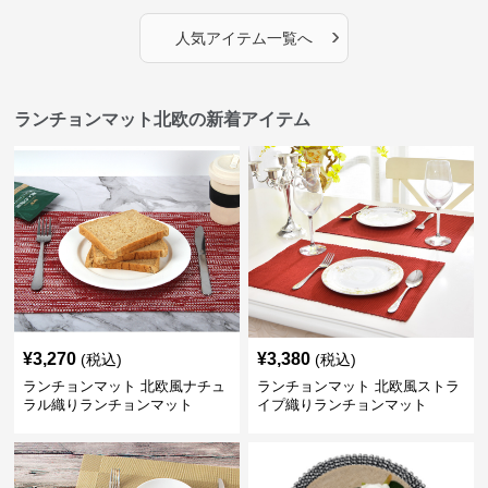
›
人気アイテム一覧へ
ランチョンマット北欧の新着アイテム
¥
3,270
¥
3,380
(税込)
(税込)
ランチョンマット 北欧風ナチュ
ランチョンマット 北欧風ストラ
ラル織りランチョンマット
イプ織りランチョンマット