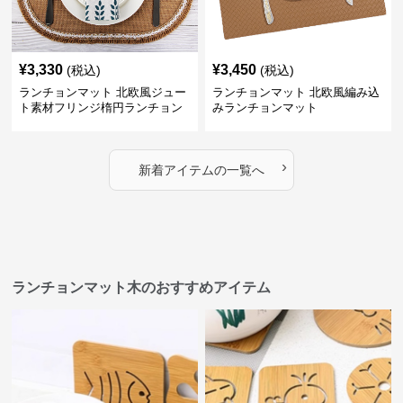
¥
3,330
¥
3,450
(税込)
(税込)
ランチョンマット 北欧風ジュー
ランチョンマット 北欧風編み込
ト素材フリンジ楕円ランチョン
みランチョンマット
マット
›
新着アイテムの一覧へ
ランチョンマット木のおすすめアイテム