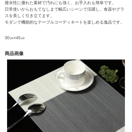
撥水性に優れた素材で汚れにも強く、お手入れも簡単です。
日常使いからおもてなしまで幅広いシーンで活躍し、食器やグラ
スを美しく引き立てます。
モダンで機能的なテーブルコーディネートを楽しめる逸品です。
30㎝×45㎝
商品画像