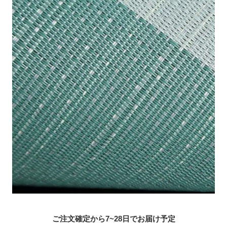
ご注文確定から7~28日でお届け予定