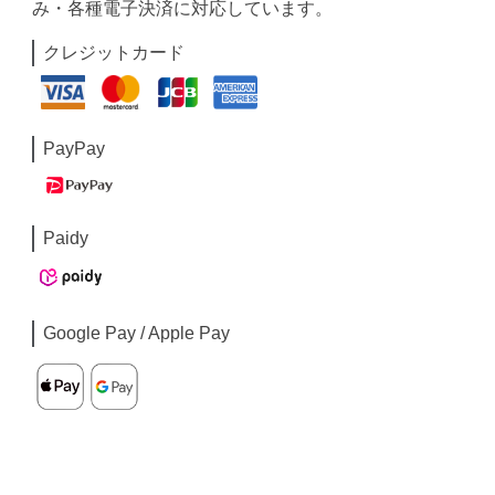
み・各種電子決済に対応しています。
クレジットカード
PayPay
Paidy
Google Pay / Apple Pay