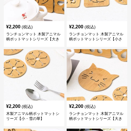
¥
2,200
¥
2,200
(税込)
(税込)
ランチョンマット 木製アニマル
ランチョンマット 木製アニマル
柄ポットマットシリーズ【大き
柄ポットマットシリーズ【小さ
なおさかな】
なくじら】
¥
2,200
¥
2,200
(税込)
(税込)
木製アニマル柄ポットマットシ
ランチョンマット 木製アニマル
リーズ【小・雪の華】
柄ポットマットシリーズ【大き
なねこちゃん】