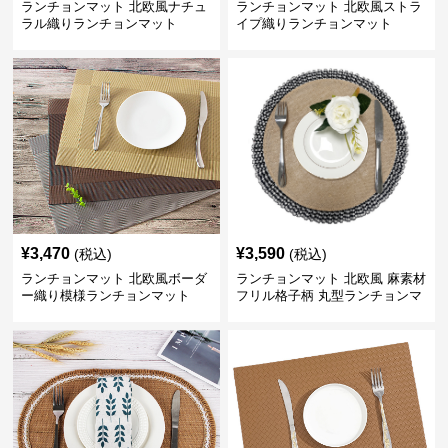
ランチョンマット 北欧風ナチュ
ランチョンマット 北欧風ストラ
ラル織りランチョンマット
イプ織りランチョンマット
¥
3,470
¥
3,590
(税込)
(税込)
ランチョンマット 北欧風ボーダ
ランチョンマット 北欧風 麻素材
ー織り模様ランチョンマット
フリル格子柄 丸型ランチョンマ
ット