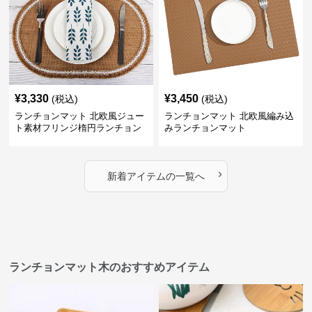
¥
3,330
¥
3,450
(税込)
(税込)
ランチョンマット 北欧風ジュー
ランチョンマット 北欧風編み込
ト素材フリンジ楕円ランチョン
みランチョンマット
マット
›
新着アイテムの一覧へ
ランチョンマット木のおすすめアイテム