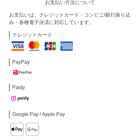
お支払い方法について
お支払いは、クレジットカード・コンビニ/銀行振り込
み・各種電子決済に対応しています。
クレジットカード
PayPay
Paidy
Google Pay / Apple Pay