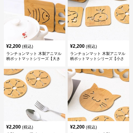
¥
2,200
¥
2,200
(税込)
(税込)
ランチョンマット 木製アニマル
ランチョンマット 木製アニマル
柄ポットマットシリーズ【大き
柄ポットマットシリーズ【小さ
なおさかな】
なくじら】
¥
2,200
¥
2,200
(税込)
(税込)