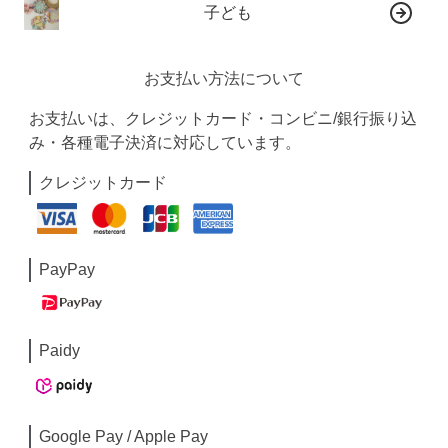
子ども
お支払い方法について
お支払いは、クレジットカード・コンビニ/銀行振り込
み・各種電子決済に対応しています。
クレジットカード
PayPay
Paidy
Google Pay / Apple Pay