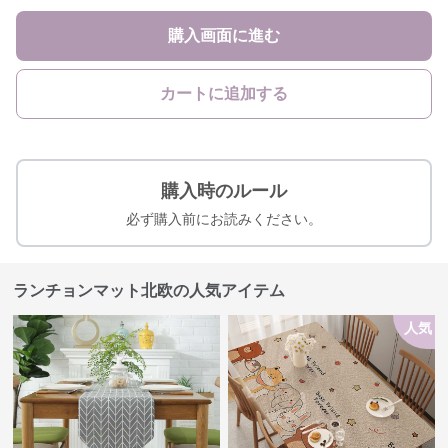
購入画面に進む
カートに追加する
購入時のルール
必ず購入前にお読みください。
ランチョンマット北欧の人気アイテム
人気