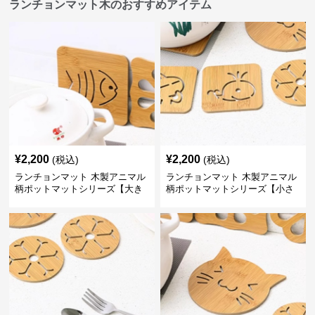
ランチョンマット木のおすすめアイテム
¥
2,200
¥
2,200
(税込)
(税込)
ランチョンマット 木製アニマル
ランチョンマット 木製アニマル
柄ポットマットシリーズ【大き
柄ポットマットシリーズ【小さ
なおさかな】
なくじら】