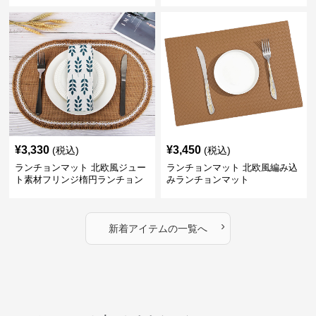
¥
3,330
¥
3,450
(税込)
(税込)
ランチョンマット 北欧風ジュー
ランチョンマット 北欧風編み込
ト素材フリンジ楕円ランチョン
みランチョンマット
マット
›
新着アイテムの一覧へ