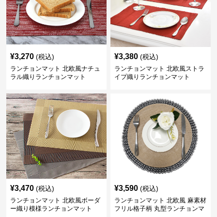
¥
3,270
¥
3,380
(税込)
(税込)
ランチョンマット 北欧風ナチュ
ランチョンマット 北欧風ストラ
ラル織りランチョンマット
イプ織りランチョンマット
¥
3,470
¥
3,590
(税込)
(税込)
ランチョンマット 北欧風ボーダ
ランチョンマット 北欧風 麻素材
ー織り模様ランチョンマット
フリル格子柄 丸型ランチョンマ
ット