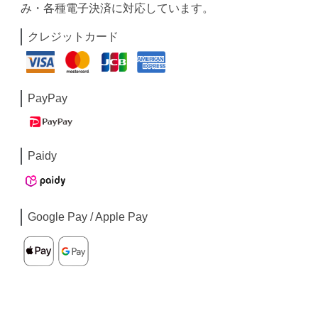
み・各種電子決済に対応しています。
クレジットカード
PayPay
Paidy
Google Pay / Apple Pay