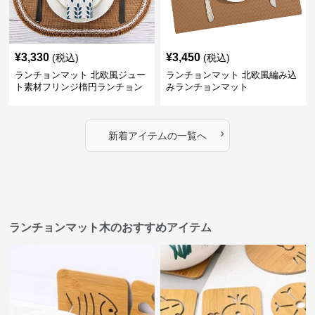
¥
3,330
¥
3,450
(税込)
(税込)
ランチョンマット 北欧風ジュー
ランチョンマット 北欧風編み込
ト素材フリンジ楕円ランチョン
みランチョンマット
マット
›
新着アイテムの一覧へ
ランチョンマット木のおすすめアイテム