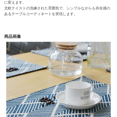
に変えます。
北欧テイストの洗練された雰囲気で、シンプルながらも存在感の
あるテーブルコーディネートを実現します。
商品画像