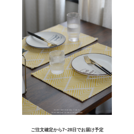
ご注文確定から7~28日でお届け予定