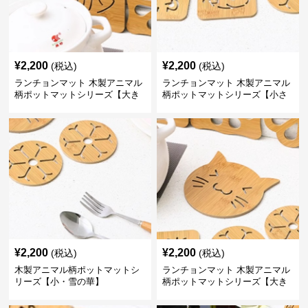
¥
2,200
¥
2,200
(税込)
(税込)
ランチョンマット 木製アニマル
ランチョンマット 木製アニマル
柄ポットマットシリーズ【大き
柄ポットマットシリーズ【小さ
なおさかな】
なくじら】
¥
2,200
¥
2,200
(税込)
(税込)
木製アニマル柄ポットマットシ
ランチョンマット 木製アニマル
リーズ【小・雪の華】
柄ポットマットシリーズ【大き
なねこちゃん】