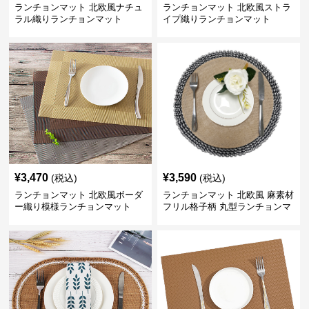
ランチョンマット 北欧風ナチュ
ランチョンマット 北欧風ストラ
ラル織りランチョンマット
イプ織りランチョンマット
¥
3,470
¥
3,590
(税込)
(税込)
ランチョンマット 北欧風ボーダ
ランチョンマット 北欧風 麻素材
ー織り模様ランチョンマット
フリル格子柄 丸型ランチョンマ
ット