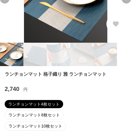
Previous slide
Ne
ランチョンマット 格子織り 雅 ランチョンマット
2,740
円
ランチョンマット4枚セット
ランチョンマット8枚セット
ランチョンマット10枚セット