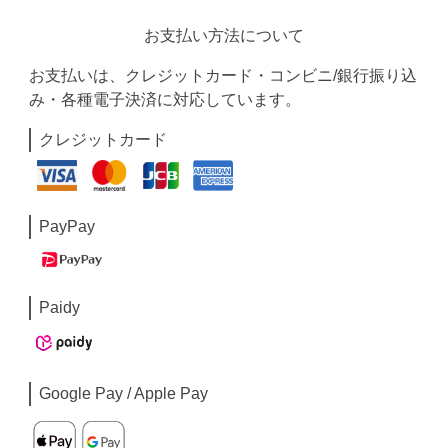
お支払い方法について
お支払いは、クレジットカード・コンビニ/銀行振り込
み・各種電子決済に対応しています。
クレジットカード
PayPay
Paidy
Google Pay / Apple Pay