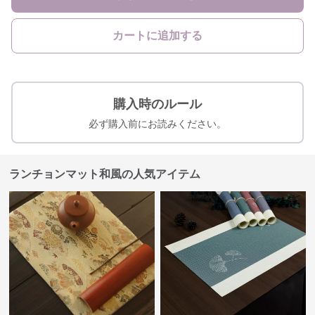
カートに追加する
購入時のルール
必ず購入前にお読みください。
ランチョンマット和風の人気アイテム