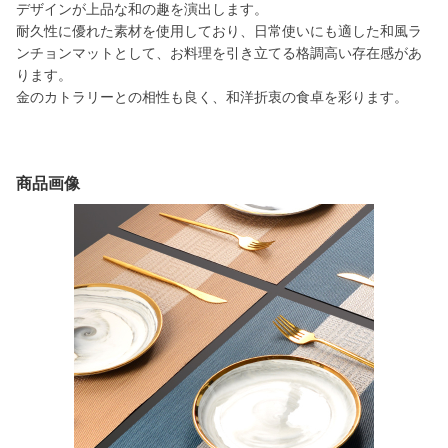
デザインが上品な和の趣を演出します。
耐久性に優れた素材を使用しており、日常使いにも適した和風ラ
ンチョンマットとして、お料理を引き立てる格調高い存在感があ
ります。
金のカトラリーとの相性も良く、和洋折衷の食卓を彩ります。
商品画像