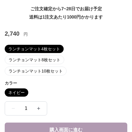
ご注文確定から7~28日でお届け予定
送料は1注文あたり
1000
円かかります
2,740
円
ランチョンマット4枚セット
ランチョンマット8枚セット
ランチョンマット10枚セット
カラー
ネイビー
1
購入画面に進む