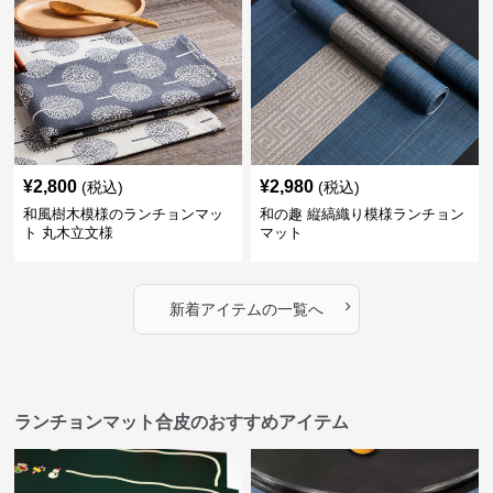
¥
2,800
¥
2,980
(税込)
(税込)
和風樹木模様のランチョンマッ
和の趣 縦縞織り模様ランチョン
ト 丸木立文様
マット
›
新着アイテムの一覧へ
ランチョンマット合皮のおすすめアイテム