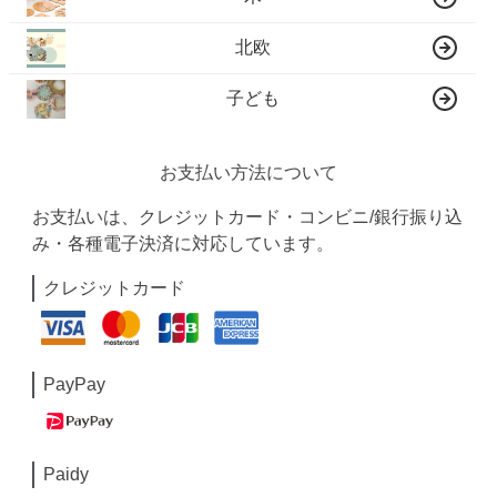
北欧
子ども
お支払い方法について
お支払いは、クレジットカード・コンビニ/銀行振り込
み・各種電子決済に対応しています。
クレジットカード
PayPay
Paidy