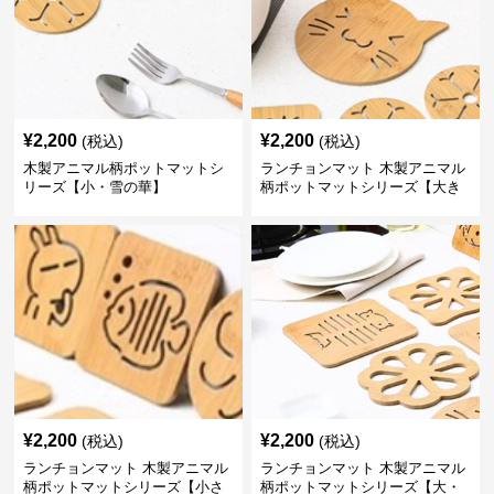
¥
2,200
¥
2,200
(税込)
(税込)
木製アニマル柄ポットマットシ
ランチョンマット 木製アニマル
リーズ【小・雪の華】
柄ポットマットシリーズ【大き
なねこちゃん】
¥
2,200
¥
2,200
(税込)
(税込)
ランチョンマット 木製アニマル
ランチョンマット 木製アニマル
柄ポットマットシリーズ【小さ
柄ポットマットシリーズ【大・