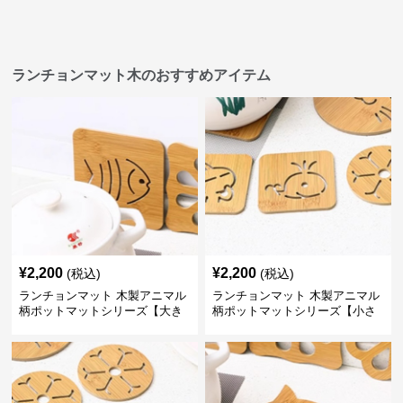
ランチョンマット木のおすすめアイテム
¥
2,200
¥
2,200
(税込)
(税込)
ランチョンマット 木製アニマル
ランチョンマット 木製アニマル
柄ポットマットシリーズ【大き
柄ポットマットシリーズ【小さ
なおさかな】
なくじら】