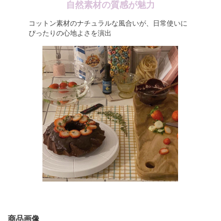
自然素材の質感が魅力
コットン素材のナチュラルな風合いが、日常使いに
ぴったりの心地よさを演出
商品画像