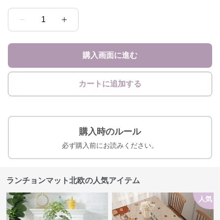
1
購入画面に進む
カートに追加する
購入時のルール
必ず購入前にお読みください。
ランチョンマット北欧の人気アイテム
人気