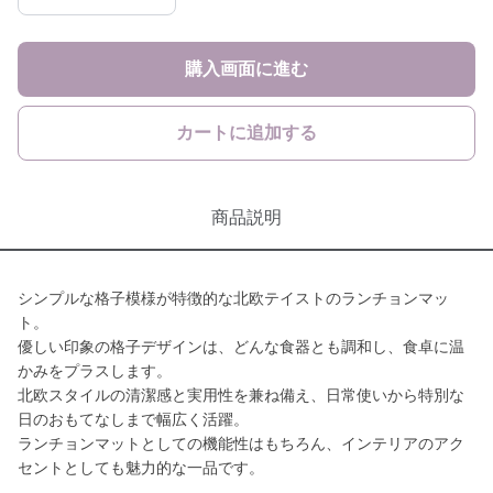
購入画面に進む
カートに追加する
商品説明
シンプルな格子模様が特徴的な北欧テイストのランチョンマッ
ト。
優しい印象の格子デザインは、どんな食器とも調和し、食卓に温
かみをプラスします。
北欧スタイルの清潔感と実用性を兼ね備え、日常使いから特別な
日のおもてなしまで幅広く活躍。
ランチョンマットとしての機能性はもちろん、インテリアのアク
セントとしても魅力的な一品です。