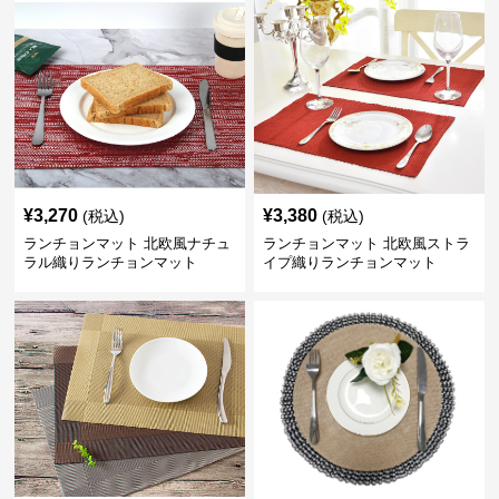
¥
3,270
¥
3,380
(税込)
(税込)
ランチョンマット 北欧風ナチュ
ランチョンマット 北欧風ストラ
ラル織りランチョンマット
イプ織りランチョンマット