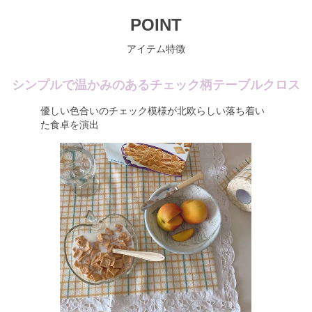
POINT
アイテム特徴
シンプルで温かみのあるチェック柄テーブルクロス
優しい色合いのチェック模様が北欧らしい落ち着い
た食卓を演出