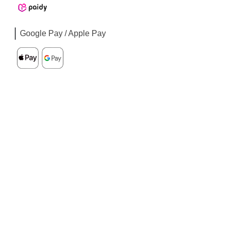
Google Pay / Apple Pay