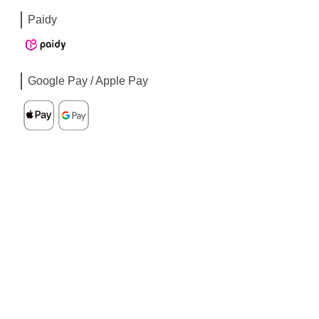
Paidy
Google Pay / Apple Pay