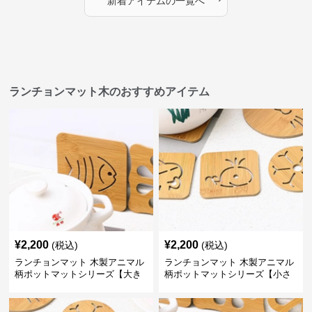
新着アイテムの一覧へ
ランチョンマット木のおすすめアイテム
¥
2,200
¥
2,200
(税込)
(税込)
ランチョンマット 木製アニマル
ランチョンマット 木製アニマル
柄ポットマットシリーズ【大き
柄ポットマットシリーズ【小さ
なおさかな】
なくじら】