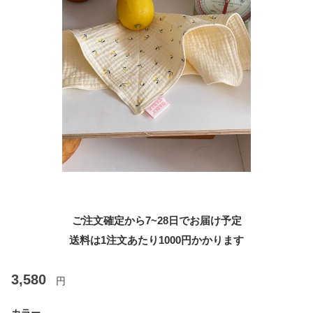
ご注文確定から7~28日でお届け予定
送料は1注文あたり
1000
円かかります
3,580
円