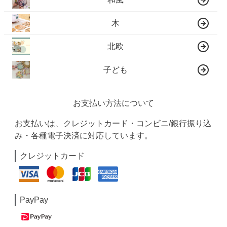
木
北欧
子ども
お支払い方法について
お支払いは、クレジットカード・コンビニ/銀行振り込
み・各種電子決済に対応しています。
クレジットカード
PayPay