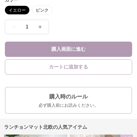
カラー
イエロー
ピンク
1
購入画面に進む
カートに追加する
購入時のルール
必ず購入前にお読みください。
ランチョンマット北欧の人気アイテム