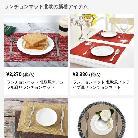
ランチョンマット北欧の新着アイテム
¥
3,270
¥
3,380
(税込)
(税込)
ランチョンマット 北欧風ナチュ
ランチョンマット 北欧風ストラ
ラル織りランチョンマット
イプ織りランチョンマット