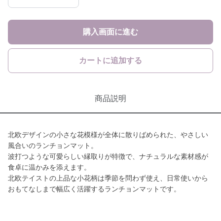
購入画面に進む
カートに追加する
商品説明
北欧デザインの小さな花模様が全体に散りばめられた、やさしい
風合いのランチョンマット。
波打つような可愛らしい縁取りが特徴で、ナチュラルな素材感が
食卓に温かみを添えます。
北欧テイストの上品な小花柄は季節を問わず使え、日常使いから
おもてなしまで幅広く活躍するランチョンマットです。