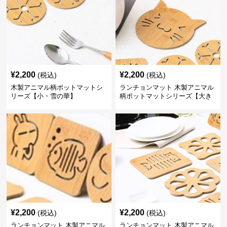
¥
2,200
¥
2,200
(税込)
(税込)
木製アニマル柄ポットマットシ
ランチョンマット 木製アニマル
リーズ【小・雪の華】
柄ポットマットシリーズ【大き
なねこちゃん】
¥
2,200
¥
2,200
(税込)
(税込)
ランチョンマット 木製アニマル
ランチョンマット 木製アニマル