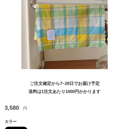
ご注文確定から7~28日でお届け予定
送料は1注文あたり
1000
円かかります
3,580
円
カラー