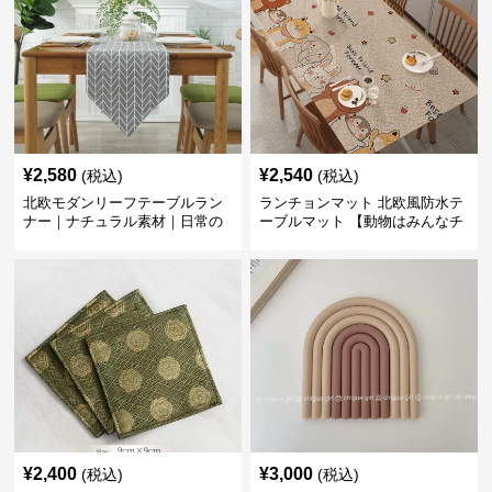
¥
2,580
¥
2,540
(税込)
(税込)
北欧モダンリーフテーブルラン
ランチョンマット 北欧風防水テ
ナー｜ナチュラル素材｜日常の
ーブルマット 【動物はみんなチ
食卓に
ーム友達】
¥
2,400
¥
3,000
(税込)
(税込)