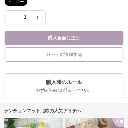
イエロー
1
購入画面に進む
カートに追加する
購入時のルール
必ず購入前にお読みください。
ランチョンマット北欧の人気アイテム
人気