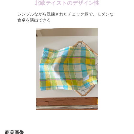
北欧テイストのデザイン性
シンプルながら洗練されたチェック柄で、モダンな
食卓を演出できる
商品画像