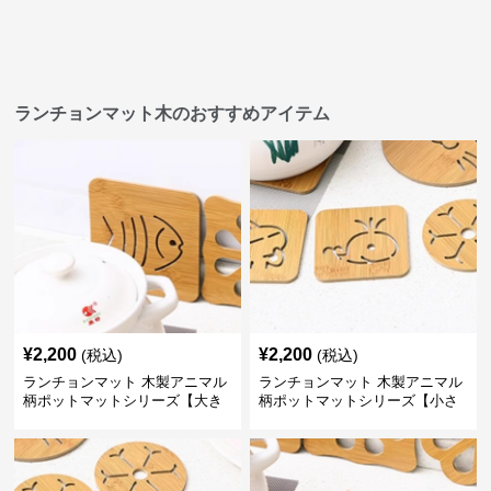
ランチョンマット木のおすすめアイテム
¥
2,200
¥
2,200
(税込)
(税込)
ランチョンマット 木製アニマル
ランチョンマット 木製アニマル
柄ポットマットシリーズ【大き
柄ポットマットシリーズ【小さ
なおさかな】
なくじら】