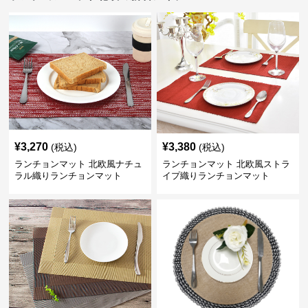
¥
3,270
¥
3,380
(税込)
(税込)
ランチョンマット 北欧風ナチュ
ランチョンマット 北欧風ストラ
ラル織りランチョンマット
イプ織りランチョンマット