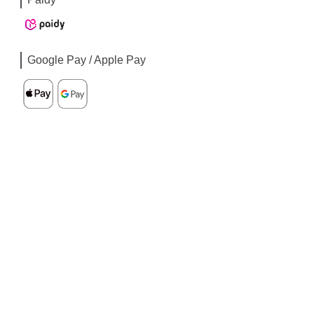
Google Pay / Apple Pay