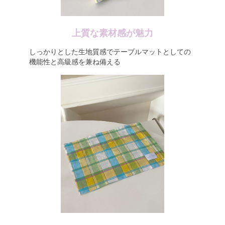
上質な素材感が魅力
しっかりとした生地質感でテーブルマットとしての
機能性と高級感を兼ね備える