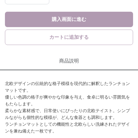
購入画面に進む
カートに追加する
商品説明
北欧デザインの伝統的な格子模様を現代的に解釈したランチョン
マットです。
優しい色調の格子が爽やかな印象を与え、食卓に明るい雰囲気を
もたらします。
柔らかな素材感で、日常使いにぴったりの北欧テイスト。シンプ
ルながらも個性的な模様が、どんな食器とも調和します。
ランチョンマットとしての機能性と北欧らしい洗練されたデザイ
ンを兼ね備えた一枚です。