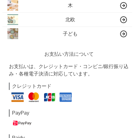
木
北欧
子ども
お支払い方法について
お支払いは、クレジットカード・コンビニ/銀行振り込
み・各種電子決済に対応しています。
クレジットカード
PayPay
Paidy