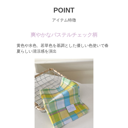
POINT
アイテム特徴
爽やかなパステルチェック柄
黄色や水色、若草色を基調とした優しい色使いで春
夏らしい清涼感を演出