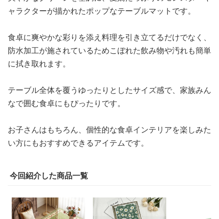
ャラクターが描かれたポップなテーブルマットです。
食卓に爽やかな彩りを添え料理を引き立てるだけでなく、
防水加工が施されているためこぼれた飲み物や汚れも簡単
に拭き取れます。
テーブル全体を覆うゆったりとしたサイズ感で、家族みん
なで囲む食卓にもぴったりです。
お子さんはもちろん、個性的な食卓インテリアを楽しみた
い方にもおすすめできるアイテムです。
今回紹介した商品一覧