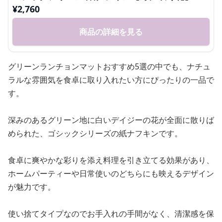
¥
2,760
商品の詳細を見る
グリーンランチョンマットおすすめ5選の中でも、ナチュ
ラルな雰囲気を食卓に取り入れたい方にぴったりの一品で
す。
深みのあるグリーン地に白いデイジーの花が全面に散りば
められた、ゴシックシリーズの紙ナフキンです。
食卓に爽やかな彩りを添え料理を引き立てる効果があり、
ホームパーティーや日常使いのどちらにも映えるデザイン
が魅力です。
使い捨てタイプなのでお手入れの手間がなく、清潔感を保