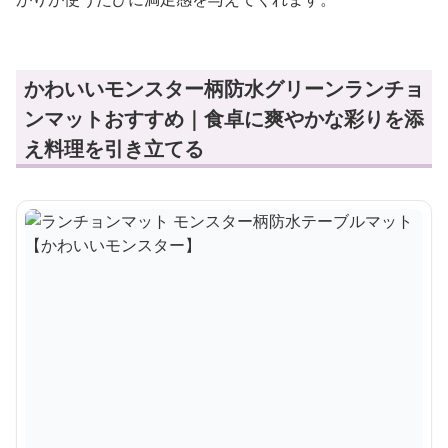
かわいいモンスター柄防水グリーンランチョ
ンマットおすすめ｜食卓に爽やかな彩りを添
え料理を引き立てる