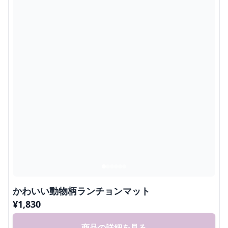
かわいい動物柄ランチョンマット
¥
1,830
商品の詳細を見る