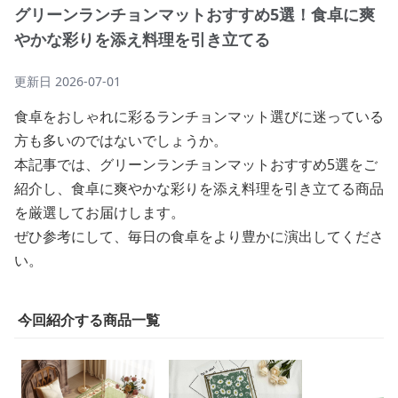
グリーンランチョンマットおすすめ5選！食卓に爽
やかな彩りを添え料理を引き立てる
更新日
2026-07-01
食卓をおしゃれに彩るランチョンマット選びに迷っている
方も多いのではないでしょうか。
本記事では、グリーンランチョンマットおすすめ5選をご
紹介し、食卓に爽やかな彩りを添え料理を引き立てる商品
を厳選してお届けします。
ぜひ参考にして、毎日の食卓をより豊かに演出してくださ
い。
今回紹介する商品一覧