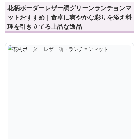
花柄ボーダーレザー調グリーンランチョンマ
ットおすすめ｜食卓に爽やかな彩りを添え料
理を引き立てる上品な逸品