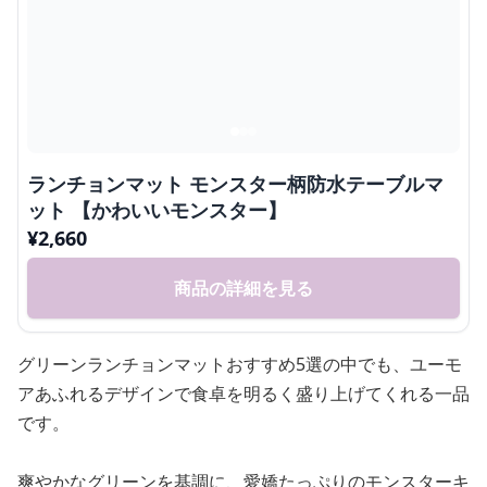
ランチョンマット モンスター柄防水テーブルマ
ット 【かわいいモンスター】
¥
2,660
商品の詳細を見る
グリーンランチョンマットおすすめ5選の中でも、ユーモ
アあふれるデザインで食卓を明るく盛り上げてくれる一品
です。
爽やかなグリーンを基調に、愛嬌たっぷりのモンスターキ