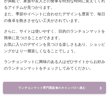
が満載で、家族や友人との食事を特別な時間に変えてくれ
るアイテムが見つかります。
また、季節やイベントに合わせたデザインも豊富で、毎日
の食卓を飽きさせない工夫がされています。
さらに、サイトは使いやすく、目的のランチョンマットを
簡単に見つけることができます。
お気に入りのデザインを見つける楽しさもあり、ショッピ
ングがより一層楽しくなることでしょう。
ランチョンマットに興味のある人はぜひサイトからお好み
のランチョンマットをチェックしてみてください。
ランチョンマット専門通販食のキャンバスへ進む