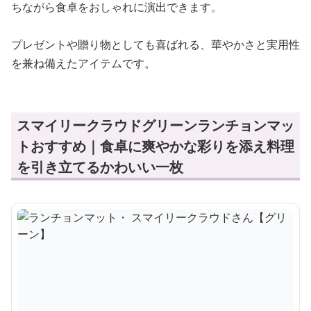
ちながら食卓をおしゃれに演出できます。
プレゼントや贈り物としても喜ばれる、華やかさと実用性
を兼ね備えたアイテムです。
スマイリークラウドグリーンランチョンマッ
トおすすめ｜食卓に爽やかな彩りを添え料理
を引き立てるかわいい一枚