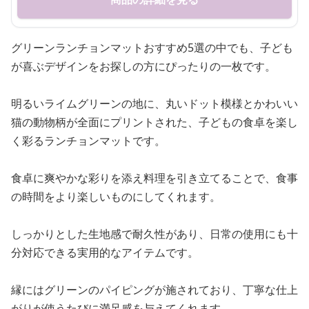
グリーンランチョンマットおすすめ5選の中でも、子ども
が喜ぶデザインをお探しの方にぴったりの一枚です。
明るいライムグリーンの地に、丸いドット模様とかわいい
猫の動物柄が全面にプリントされた、子どもの食卓を楽し
く彩るランチョンマットです。
食卓に爽やかな彩りを添え料理を引き立てることで、食事
の時間をより楽しいものにしてくれます。
しっかりとした生地感で耐久性があり、日常の使用にも十
分対応できる実用的なアイテムです。
縁にはグリーンのパイピングが施されており、丁寧な仕上
がりが使うたびに満足感を与えてくれます。