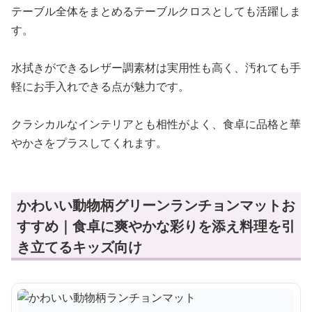
テーブル全体をまとめるテーブルクロスとしても活躍しま
す。
水拭きができるレザー調素材は実用性も高く、汚れても手
軽にお手入れできる点が魅力です。
クラシカルなインテリアとも相性がよく、食卓に品格と華
やかさをプラスしてくれます。
かわいい動物柄グリーンランチョンマットお
すすめ｜食卓に爽やかな彩りを添え料理を引
き立てるキッズ向け