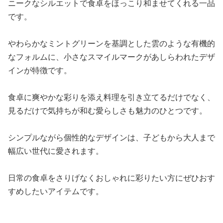
ニークなシルエットで食卓をほっこり和ませてくれる一品
です。
やわらかなミントグリーンを基調とした雲のような有機的
なフォルムに、小さなスマイルマークがあしらわれたデザ
インが特徴です。
食卓に爽やかな彩りを添え料理を引き立てるだけでなく、
見るだけで気持ちが和む愛らしさも魅力のひとつです。
シンプルながら個性的なデザインは、子どもから大人まで
幅広い世代に愛されます。
日常の食卓をさりげなくおしゃれに彩りたい方にぜひおす
すめしたいアイテムです。