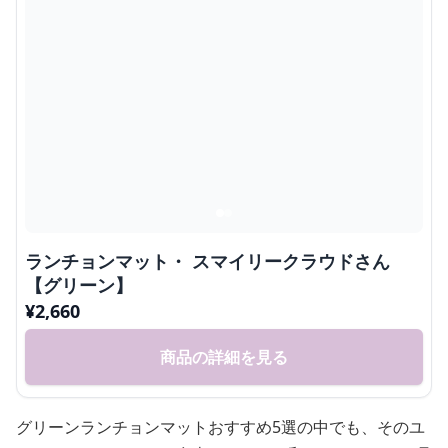
ランチョンマット・ スマイリークラウドさん
【グリーン】
¥
2,660
商品の詳細を見る
グリーンランチョンマットおすすめ5選の中でも、そのユ