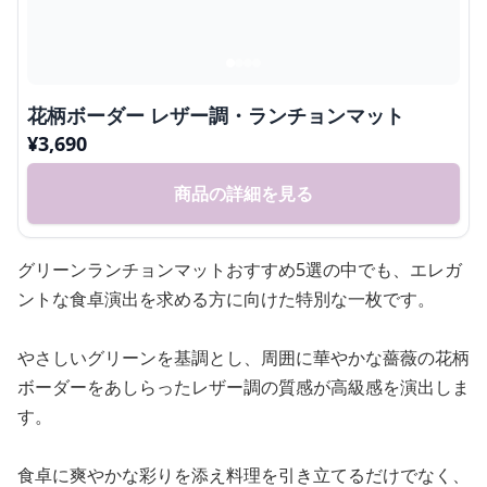
花柄ボーダー レザー調・ランチョンマット
¥
3,690
商品の詳細を見る
グリーンランチョンマットおすすめ5選の中でも、エレガ
ントな食卓演出を求める方に向けた特別な一枚です。
やさしいグリーンを基調とし、周囲に華やかな薔薇の花柄
ボーダーをあしらったレザー調の質感が高級感を演出しま
す。
食卓に爽やかな彩りを添え料理を引き立てるだけでなく、