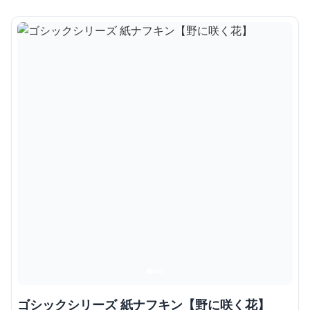
ゴシックシリーズ 紙ナフキン【野に咲く花】