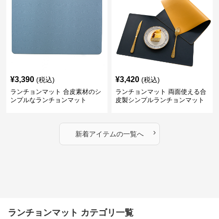
¥
3,390
¥
3,420
(税込)
(税込)
ランチョンマット 合皮素材のシ
ランチョンマット 両面使える合
ンプルなランチョンマット
皮製シンプルランチョンマット
›
新着アイテムの一覧へ
ランチョンマット カテゴリ一覧