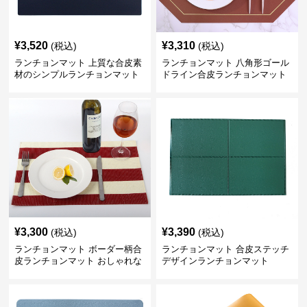
¥
3,520
¥
3,310
(税込)
(税込)
ランチョンマット 上質な合皮素
ランチョンマット 八角形ゴール
材のシンプルランチョンマット
ドライン合皮ランチョンマット
¥
3,300
¥
3,390
(税込)
(税込)
ランチョンマット ボーダー柄合
ランチョンマット 合皮ステッチ
皮ランチョンマット おしゃれな
デザインランチョンマット
食卓演出