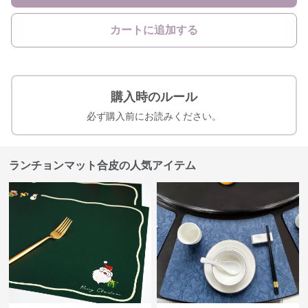
カートに追加する
購入時のルール
必ず購入前にお読みください。
ランチョンマット合皮の人気アイテム