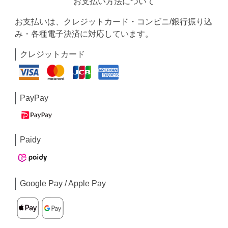
お支払い方法について
お支払いは、クレジットカード・コンビニ/銀行振り込
み・各種電子決済に対応しています。
クレジットカード
PayPay
Paidy
Google Pay / Apple Pay