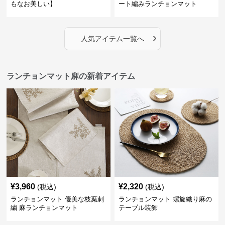
もなお美しい】
ート編みランチョンマット
›
人気アイテム一覧へ
ランチョンマット麻の新着アイテム
¥
3,960
¥
2,320
(税込)
(税込)
ランチョンマット 優美な枝葉刺
ランチョンマット 螺旋織り麻の
繍 麻ランチョンマット
テーブル装飾