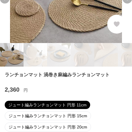
Previous slide
Ne
ランチョンマット 渦巻き麻編みランチョンマット
2,360
円
ジュート編みランチョンマット 円形 11cm
ジュート編みランチョンマット 円形 15cm
ジュート編みランチョンマット 円形 20cm