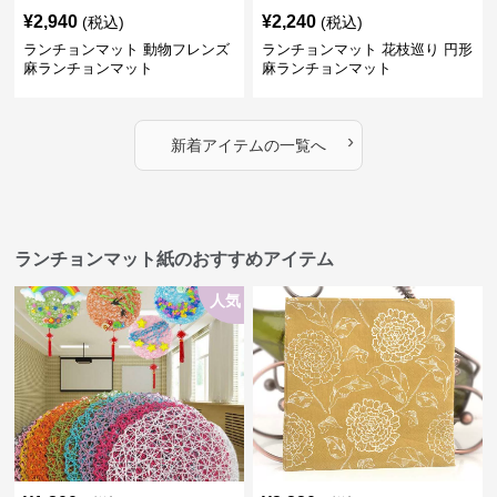
¥
2,940
¥
2,240
(税込)
(税込)
ランチョンマット 動物フレンズ
ランチョンマット 花枝巡り 円形
麻ランチョンマット
麻ランチョンマット
›
新着アイテムの一覧へ
ランチョンマット紙のおすすめアイテム
人気