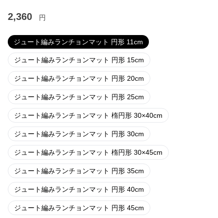
2,360
円
ジュート編みランチョンマット 円形 11cm
ジュート編みランチョンマット 円形 15cm
ジュート編みランチョンマット 円形 20cm
ジュート編みランチョンマット 円形 25cm
ジュート編みランチョンマット 楕円形 30×40cm
ジュート編みランチョンマット 円形 30cm
ジュート編みランチョンマット 楕円形 30×45cm
ジュート編みランチョンマット 円形 35cm
ジュート編みランチョンマット 円形 40cm
ジュート編みランチョンマット 円形 45cm