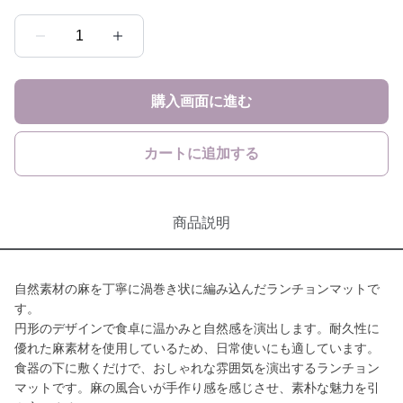
1
購入画面に進む
カートに追加する
商品説明
自然素材の麻を丁寧に渦巻き状に編み込んだランチョンマットで
す。
円形のデザインで食卓に温かみと自然感を演出します。耐久性に
優れた麻素材を使用しているため、日常使いにも適しています。
食器の下に敷くだけで、おしゃれな雰囲気を演出するランチョン
マットです。麻の風合いが手作り感を感じさせ、素朴な魅力を引