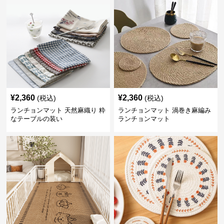
¥
2,360
¥
2,360
(税込)
(税込)
ランチョンマット 天然麻織り 粋
ランチョンマット 渦巻き麻編み
なテーブルの装い
ランチョンマット