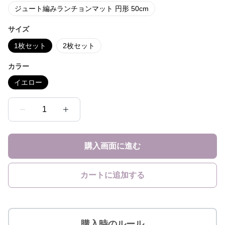
ジュート編みランチョンマット 円形 50cm
サイズ
1枚セット
2枚セット
カラー
イエロー
1
購入画面に進む
カートに追加する
購入時のルール