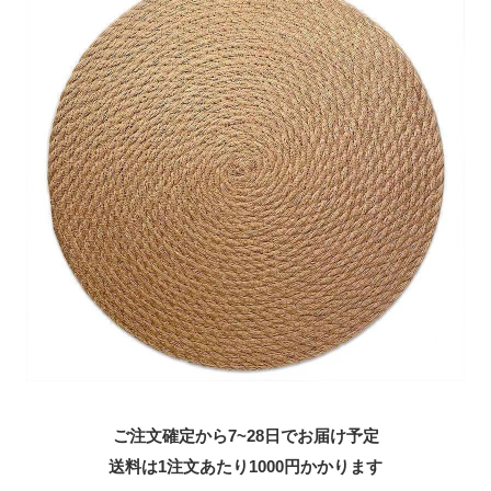
ご注文確定から7~28日でお届け予定
送料は1注文あたり
1000
円かかります