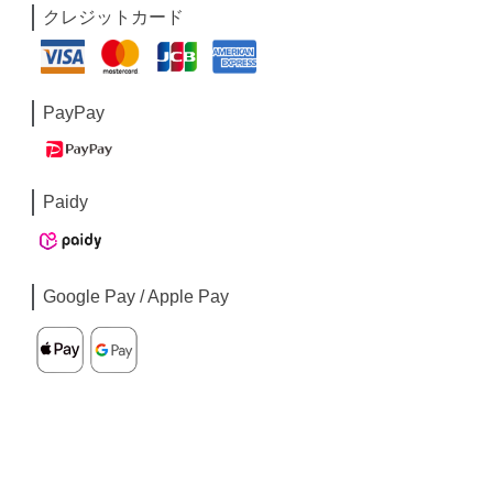
クレジットカード
PayPay
Paidy
Google Pay / Apple Pay