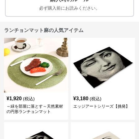
必ず購入前にお読みください。
ランチョンマット麻の人気アイテム
¥
1,920
¥
3,180
(税込)
(税込)
～緑を部屋に落とす～天然素材
エッジアートシリーズ【挑発】
の円形ランチョンマット