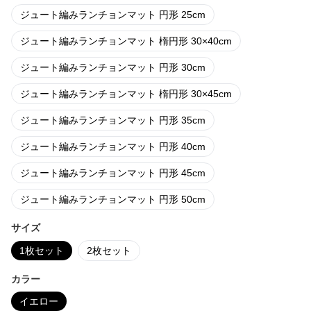
ジュート編みランチョンマット 円形 25cm
ジュート編みランチョンマット 楕円形 30×40cm
ジュート編みランチョンマット 円形 30cm
ジュート編みランチョンマット 楕円形 30×45cm
ジュート編みランチョンマット 円形 35cm
ジュート編みランチョンマット 円形 40cm
ジュート編みランチョンマット 円形 45cm
ジュート編みランチョンマット 円形 50cm
サイズ
1枚セット
2枚セット
カラー
イエロー