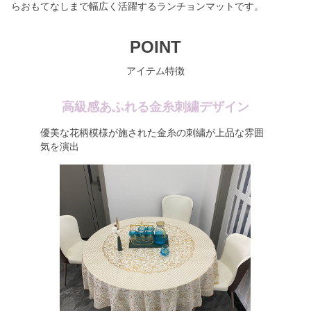
らおもてなしまで幅広く活躍するランチョンマットです。
POINT
アイテム特徴
高級感あふれる金糸刺繍デザイン
優美な花柄模様が施された金糸の刺繍が上品な雰囲
気を演出