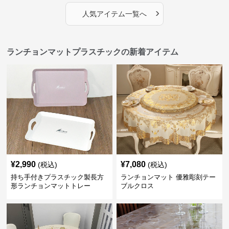
›
人気アイテム一覧へ
ランチョンマットプラスチックの新着アイテム
¥
2,990
¥
7,080
(税込)
(税込)
持ち手付きプラスチック製長方
ランチョンマット 優雅彫刻テー
形ランチョンマットトレー
ブルクロス