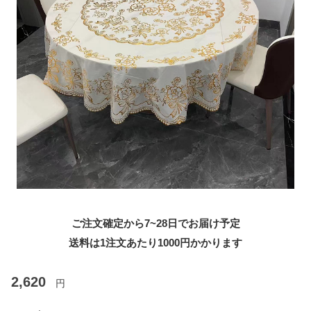
ご注文確定から7~28日でお届け予定
送料は1注文あたり
1000
円かかります
2,620
円