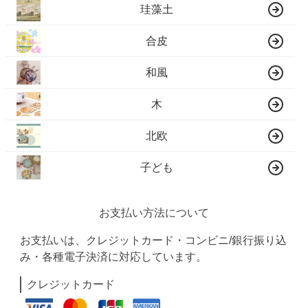
珪藻土
合皮
和風
木
北欧
子ども
お支払い方法について
お支払いは、クレジットカード・コンビニ/銀行振り込
み・各種電子決済に対応しています。
クレジットカード