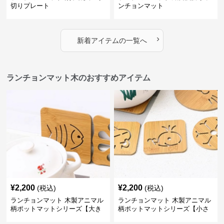
切りプレート
ンチョンマット
›
新着アイテムの一覧へ
ランチョンマット木のおすすめアイテム
¥
2,200
¥
2,200
(税込)
(税込)
ランチョンマット 木製アニマル
ランチョンマット 木製アニマル
柄ポットマットシリーズ【大き
柄ポットマットシリーズ【小さ
なおさかな】
なくじら】