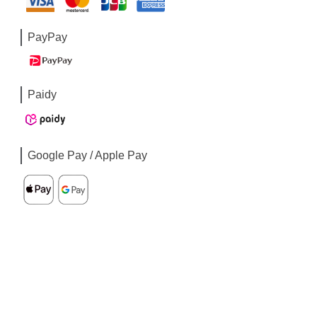
PayPay
Paidy
Google Pay / Apple Pay