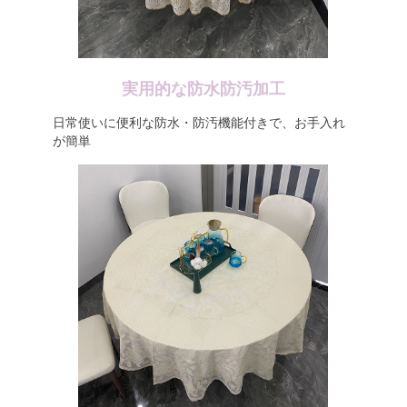
実用的な防水防汚加工
日常使いに便利な防水・防汚機能付きで、お手入れ
が簡単