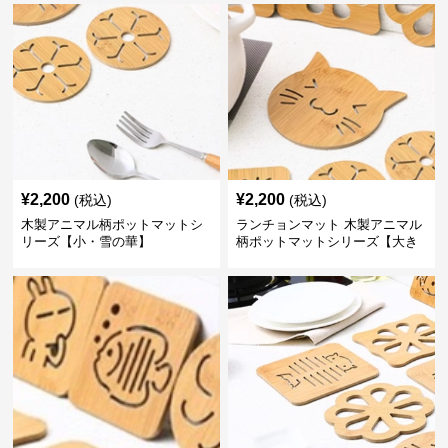
¥
2,200
¥
2,200
(税込)
(税込)
木製アニマル柄ポットマットシ
ランチョンマット 木製アニマル
リーズ【小・雪の華】
柄ポットマットシリーズ【大き
なねこちゃん】