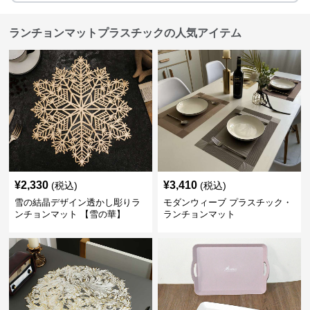
ランチョンマットプラスチックの人気アイテム
¥
2,330
¥
3,410
(税込)
(税込)
雪の結晶デザイン透かし彫りラ
モダンウィーブ プラスチック・
ンチョンマット 【雪の華】
ランチョンマット