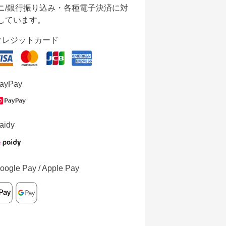
ニ/銀行振り込み・各種電子決済に対
しています。
クレジットカード
ayPay
aidy
oogle Pay / Apple Pay