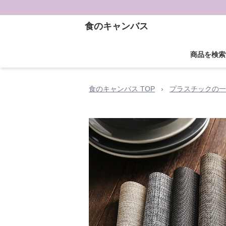
食のキャンバス
商品を検索
食のキャンバス TOP
›
プラスチックの一