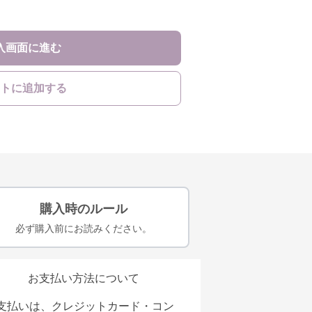
入画面に進む
トに追加する
購入時のルール
必ず購入前にお読みください。
お支払い方法について
支払いは、クレジットカード・コン