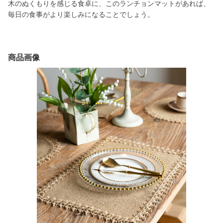
木のぬくもりを感じる食卓に、このランチョンマットがあれば、
毎日の食事がより楽しみになることでしょう。
商品画像