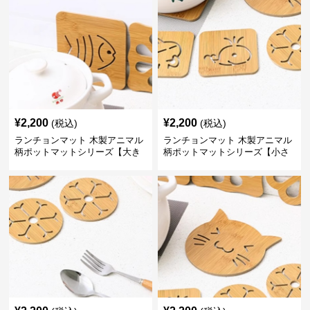
¥
2,200
¥
2,200
(税込)
(税込)
ランチョンマット 木製アニマル
ランチョンマット 木製アニマル
柄ポットマットシリーズ【大き
柄ポットマットシリーズ【小さ
なおさかな】
なくじら】