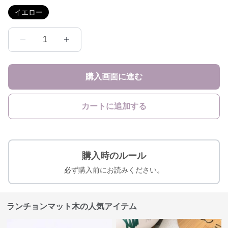
イエロー
1
購入画面に進む
カートに追加する
購入時のルール
必ず購入前にお読みください。
ランチョンマット木の人気アイテム