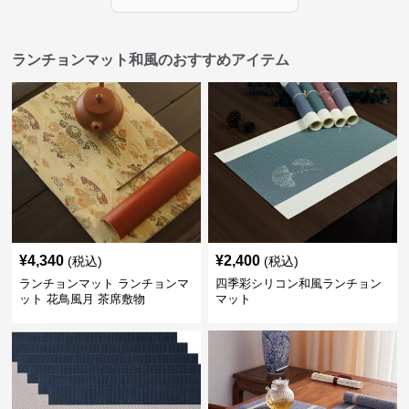
ランチョンマット和風のおすすめアイテム
¥
4,340
¥
2,400
(税込)
(税込)
ランチョンマット ランチョンマ
四季彩シリコン和風ランチョン
ット 花鳥風月 茶席敷物
マット