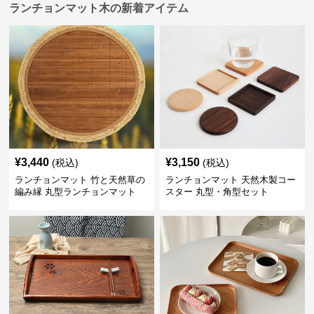
ランチョンマット木の新着アイテム
¥
3,440
¥
3,150
(税込)
(税込)
ランチョンマット 竹と天然草の
ランチョンマット 天然木製コー
編み縁 丸型ランチョンマット
スター 丸型・角型セット