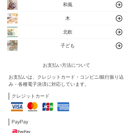
和風
木
北欧
子ども
お支払い方法について
お支払いは、クレジットカード・コンビニ/銀行振り込
み・各種電子決済に対応しています。
クレジットカード
PayPay