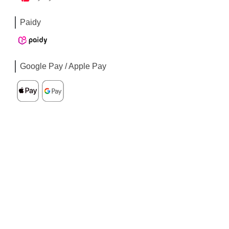
Paidy
Google Pay / Apple Pay