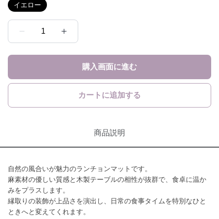
イエロー
1
購入画面に進む
カートに追加する
商品説明
自然の風合いが魅力のランチョンマットです。
麻素材の優しい質感と木製テーブルの相性が抜群で、食卓に温か
みをプラスします。
縁取りの装飾が上品さを演出し、日常の食事タイムを特別なひと
ときへと変えてくれます。