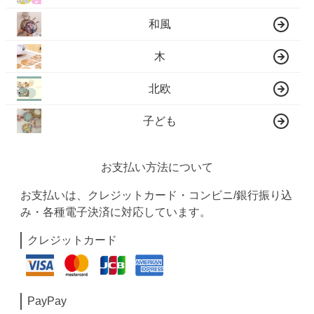
和風
木
北欧
子ども
お支払い方法について
お支払いは、クレジットカード・コンビニ/銀行振り込
み・各種電子決済に対応しています。
クレジットカード
PayPay