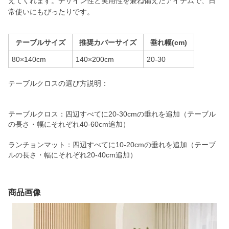
えてくれます。デザイン性と実用性を兼ね備えたアイテムで、日
常使いにもぴったりです。
テーブルサイズ
推奨カバーサイズ
垂れ幅(cm)
80×140cm
140×200cm
20-30
テーブルクロスの選び方説明：
テーブルクロス：四辺すべてに20-30cmの垂れを追加（テーブル
の長さ・幅にそれぞれ40-60cm追加）
ランチョンマット：四辺すべてに10-20cmの垂れを追加（テーブ
ルの長さ・幅にそれぞれ20-40cm追加）
商品画像