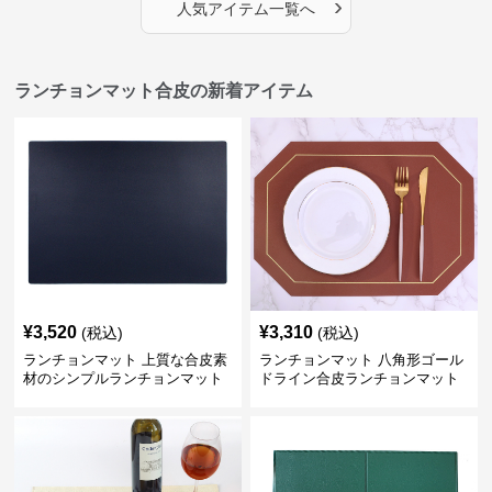
›
しい～ ～緊急300円引き～
人気アイテム一覧へ
ランチョンマット合皮の新着アイテム
¥
3,520
¥
3,310
(税込)
(税込)
ランチョンマット 上質な合皮素
ランチョンマット 八角形ゴール
材のシンプルランチョンマット
ドライン合皮ランチョンマット