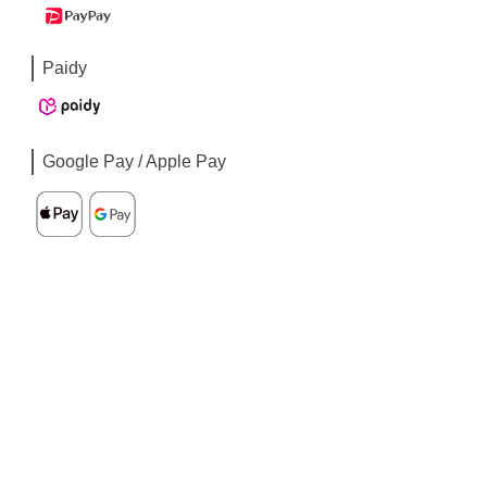
Paidy
Google Pay / Apple Pay