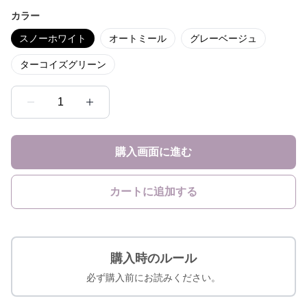
カラー
スノーホワイト
オートミール
グレーベージュ
ターコイズグリーン
1
購入画面に進む
カートに追加する
購入時のルール
必ず購入前にお読みください。