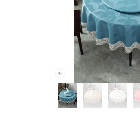
Previous slide