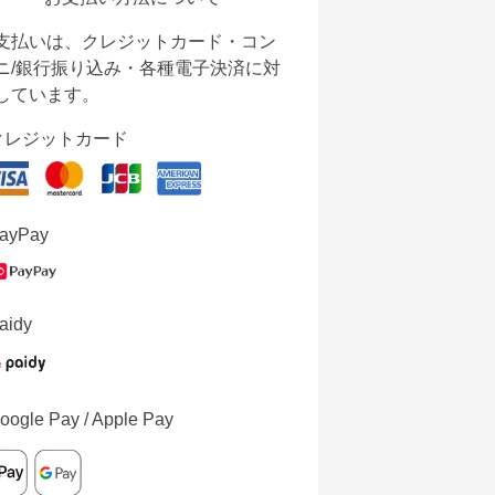
支払いは、クレジットカード・コン
ニ/銀行振り込み・各種電子決済に対
しています。
クレジットカード
ayPay
aidy
oogle Pay / Apple Pay