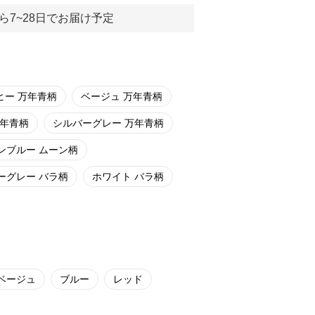
ら7~28日でお届け予定
ヒー 万年青柄
ベージュ 万年青柄
万年青柄
シルバーグレー 万年青柄
ンブルー ムーン柄
ーグレー バラ柄
ホワイト バラ柄
ベージュ
ブルー
レッド