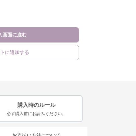
入画面に進む
トに追加する
購入時のルール
必ず購入前にお読みください。
お支払い方法について