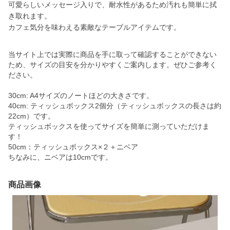
可愛らしいメッセージ入りで、耐水性があるため汚れも簡単に拭
き取れます。
カフェ気分を味わえる素敵なテーブルアイテムです。
当サイト上では実際に商品を手に取って確認することができない
ため、サイズの目安を分かりやすくご案内します。ぜひご参考く
ださい。
30cm: A4サイズのノートほどの大きさです。
40cm: ティッシュボックス2個分（ティッシュボックスの長さは約
22cm）です。
ティッシュボックスを使ってサイズを簡単に測っていただけま
す！
50cm：ティッシュボックス×２＋ニベア
ちなみに、ニベアは10cmです。
商品画像