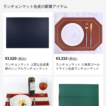
ランチョンマット合皮の新着アイテム
¥
3,520
¥
3,310
(税込)
(税込)
ランチョンマット 上質な合皮素
ランチョンマット 八角形ゴール
材のシンプルランチョンマット
ドライン合皮ランチョンマット