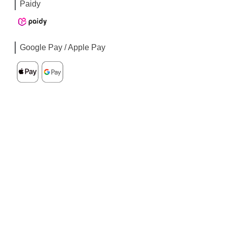
Paidy
Google Pay / Apple Pay