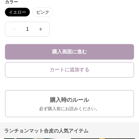
カラー
イエロー
ピンク
1
購入画面に進む
カートに追加する
購入時のルール
必ず購入前にお読みください。
ランチョンマット合皮の人気アイテム