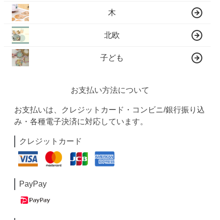
木
北欧
子ども
お支払い方法について
お支払いは、クレジットカード・コンビニ/銀行振り込
み・各種電子決済に対応しています。
クレジットカード
PayPay