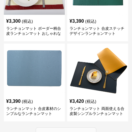
¥
3,300
¥
3,390
(税込)
(税込)
ランチョンマット ボーダー柄合
ランチョンマット 合皮ステッチ
皮ランチョンマット おしゃれな
デザインランチョンマット
食卓演出
¥
3,390
¥
3,420
(税込)
(税込)
ランチョンマット 合皮素材のシ
ランチョンマット 両面使える合
ンプルなランチョンマット
皮製シンプルランチョンマット