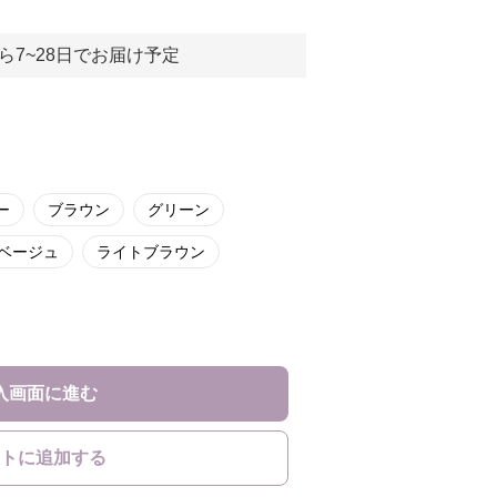
ら7~28日でお届け予定
ー
ブラウン
グリーン
ベージュ
ライトブラウン
入画面に進む
トに追加する