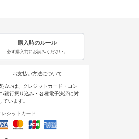
購入時のルール
必ず購入前にお読みください。
お支払い方法について
支払いは、クレジットカード・コン
ニ/銀行振り込み・各種電子決済に対
しています。
クレジットカード