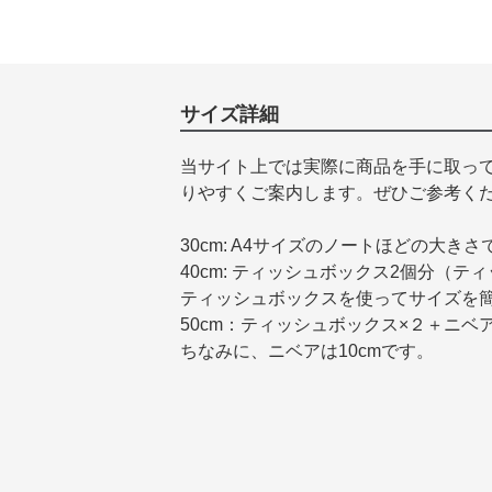
サイズ詳細
当サイト上では実際に商品を手に取っ
りやすくご案内します。ぜひご参考く
30cm: A4サイズのノートほどの大きさ
40cm: ティッシュボックス2個分（テ
ティッシュボックスを使ってサイズを
50cm：ティッシュボックス×２＋ニベ
ちなみに、ニベアは10cmです。