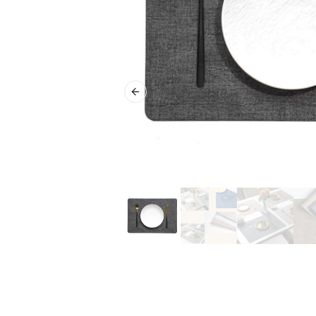
Previous slide