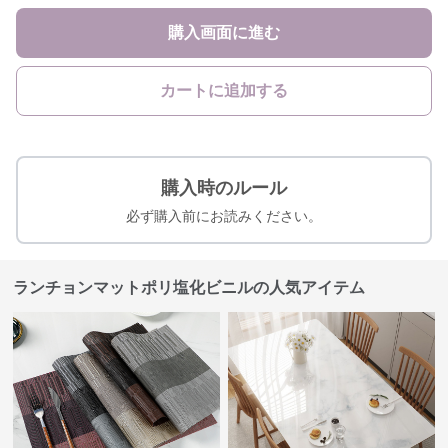
購入画面に進む
カートに追加する
購入時のルール
必ず購入前にお読みください。
ランチョンマットポリ塩化ビニルの人気アイテム