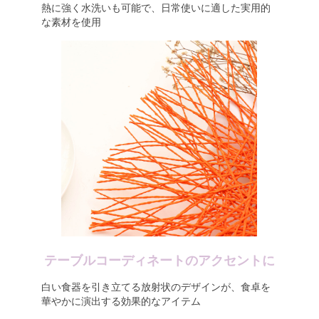
熱に強く水洗いも可能で、日常使いに適した実用的
な素材を使用
テーブルコーディネートのアクセントに
白い食器を引き立てる放射状のデザインが、食卓を
華やかに演出する効果的なアイテム