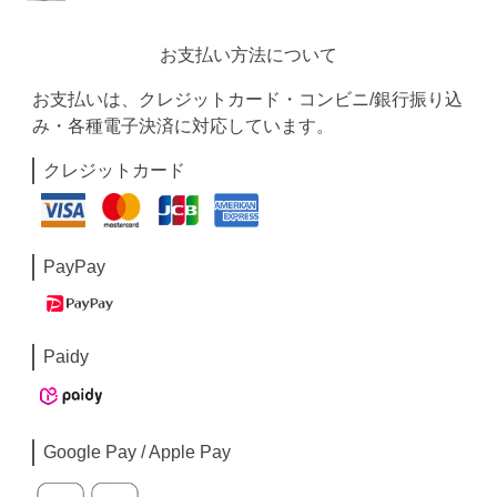
お支払い方法について
お支払いは、クレジットカード・コンビニ/銀行振り込
み・各種電子決済に対応しています。
クレジットカード
PayPay
Paidy
Google Pay / Apple Pay