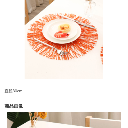
直径30cm
商品画像