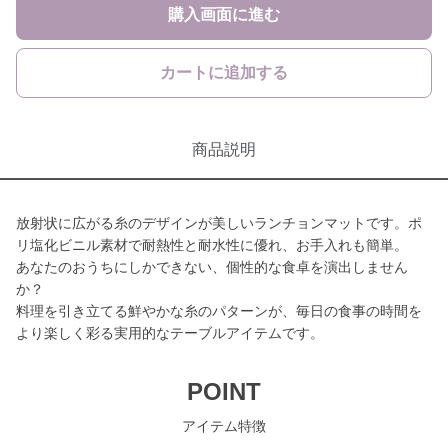
購入画面に進む
カートに追加する
商品説明
放射状に広がる糸のデザインが美しいランチョンマットです。ポ
リ塩化ビニル素材で耐熱性と耐水性に優れ、お手入れも簡単。
あなたのおうちにしかできない、個性的な食卓を演出しません
か？
料理を引き立てる鮮やかな糸のパターンが、毎日の食事の時間を
より楽しく彩る実用的なテーブルアイテムです。
POINT
アイテム特徴