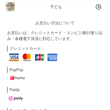
子ども
お支払い方法について
お支払いは、クレジットカード・コンビニ/銀行振り込
み・各種電子決済に対応しています。
クレジットカード
PayPay
Paidy