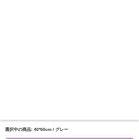
選択中の商品: 40*60cm / グレー
選択中の商品: 40*60cm / グレー