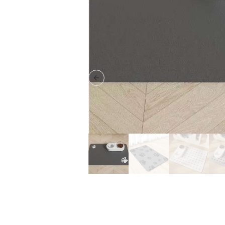
Previous slide