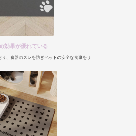
め効果が優れている
おり、食器のズレを防ぎペットの安全な食事をサ