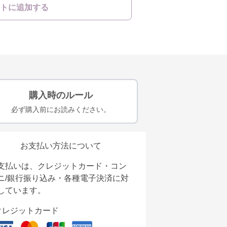
トに追加する
購入時のルール
必ず購入前にお読みください。
お支払い方法について
支払いは、クレジットカード・コン
ニ/銀行振り込み・各種電子決済に対
しています。
クレジットカード