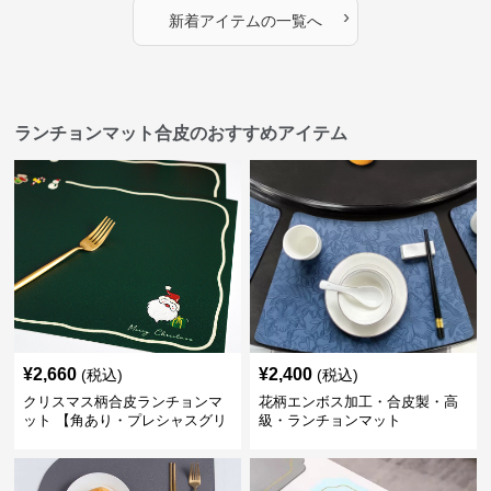
›
新着アイテムの一覧へ
ランチョンマット合皮のおすすめアイテム
¥
2,660
¥
2,400
(税込)
(税込)
クリスマス柄合皮ランチョンマ
花柄エンボス加工・合皮製・高
ット 【角あり・プレシャスグリ
級・ランチョンマット
ーン】