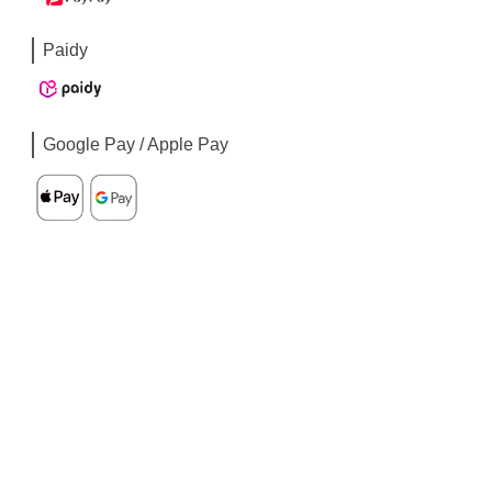
Paidy
Google Pay / Apple Pay