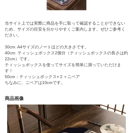
当サイト上では実際に商品を手に取って確認することができない
ため、サイズの目安を分かりやすくご案内します。ぜひご参考く
ださい。
30cm: A4サイズのノートほどの大きさです。
40cm: ティッシュボックス2個分（ティッシュボックスの長さは約
22cm）です。
ティッシュボックスを使ってサイズを簡単に測っていただけま
す！
50cm：ティッシュボックス×２＋ニベア
ちなみに、ニベアは10cmです。
商品画像