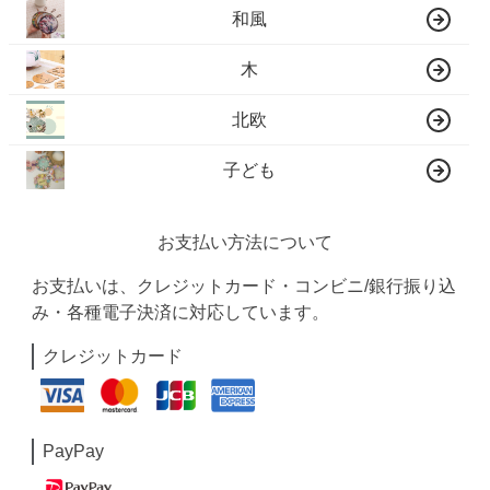
和風
木
北欧
子ども
お支払い方法について
お支払いは、クレジットカード・コンビニ/銀行振り込
み・各種電子決済に対応しています。
クレジットカード
PayPay