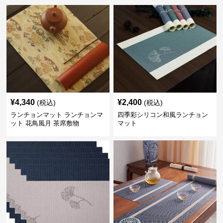
¥
4,340
¥
2,400
(税込)
(税込)
ランチョンマット ランチョンマ
四季彩シリコン和風ランチョン
ット 花鳥風月 茶席敷物
マット