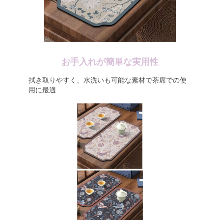
お手入れが簡単な実用性
拭き取りやすく、水洗いも可能な素材で茶席での使
用に最適