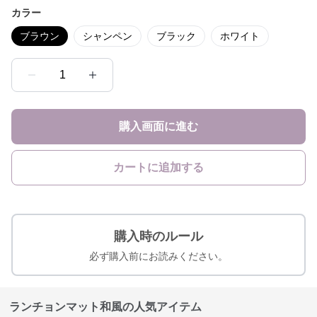
カラー
ブラウン
シャンペン
ブラック
ホワイト
1
購入画面に進む
カートに追加する
購入時のルール
必ず購入前にお読みください。
ランチョンマット和風の人気アイテム