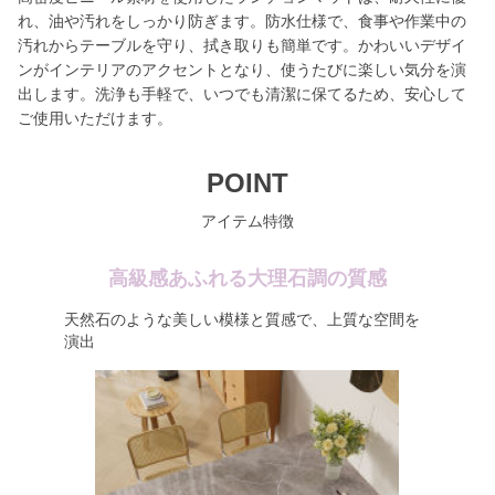
れ、油や汚れをしっかり防ぎます。防水仕様で、食事や作業中の
汚れからテーブルを守り、拭き取りも簡単です。かわいいデザイ
ンがインテリアのアクセントとなり、使うたびに楽しい気分を演
出します。洗浄も手軽で、いつでも清潔に保てるため、安心して
ご使用いただけます。
POINT
アイテム特徴
高級感あふれる大理石調の質感
天然石のような美しい模様と質感で、上質な空間を
演出