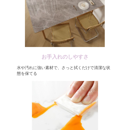
お手入れのしやすさ
水や汚れに強い素材で、さっと拭くだけで清潔な状
態を保てる