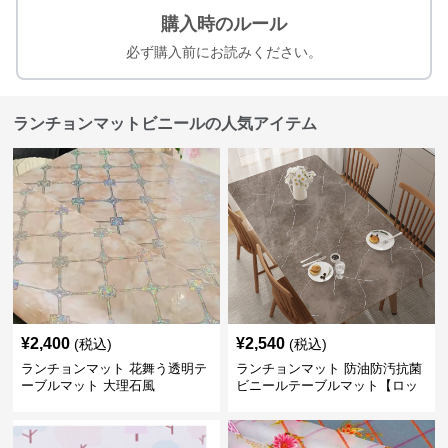
購入時のルール
必ず購入前にお読みください。
ランチョンマットビニールの人気アイテム
¥
2,400
¥
2,540
(税込)
(税込)
ランチョンマット 花舞う透明テ
ランチョンマット 防油防汚抗菌
ーブルマット 大理石風
ビニールテーブルマット【ロッ
クシックグレーストーン】