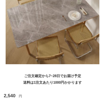
ご注文確定から7~28日でお届け予定
送料は1注文あたり
1000
円かかります
2,540
円