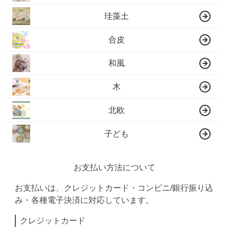
珪藻土
合皮
和風
木
北欧
子ども
お支払い方法について
お支払いは、クレジットカード・コンビニ/銀行振り込
み・各種電子決済に対応しています。
クレジットカード