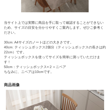
当サイト上では実際に商品を手に取って確認することができない
ため、サイズの目安を分かりやすくご案内します。ぜひご参考く
ださい。
30cm: A4サイズのノートほどの大きさです。
40cm: ティッシュボックス2個分（ティッシュボックスの長さは約
22cm）です。
ティッシュボックスを使ってサイズを簡単に測っていただけま
す！
50cm：ティッシュボックス×２＋ニベア
ちなみに、ニベアは10cmです。
商品画像