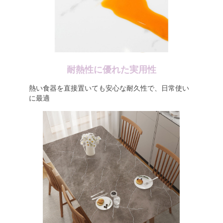
耐熱性に優れた実用性
熱い食器を直接置いても安心な耐久性で、日常使い
に最適