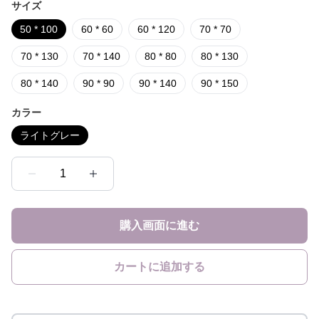
サイズ
50 * 100
60 * 60
60 * 120
70 * 70
70 * 130
70 * 140
80 * 80
80 * 130
80 * 140
90 * 90
90 * 140
90 * 150
カラー
ライトグレー
1
購入画面に進む
カートに追加する