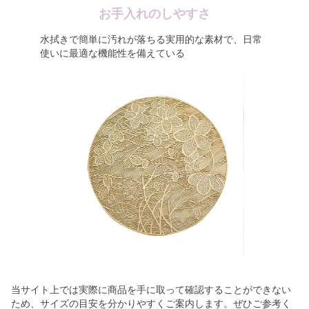
お手入れのしやすさ
水拭きで簡単に汚れが落ちる実用的な素材で、日常
使いに最適な機能性を備えている
当サイト上では実際に商品を手に取って確認することができない
ため、サイズの目安を分かりやすくご案内します。ぜひご参考く