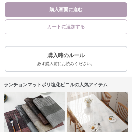
購入画面に進む
カートに追加する
購入時のルール
必ず購入前にお読みください。
ランチョンマットポリ塩化ビニルの人気アイテム