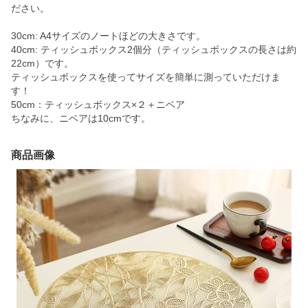
ださい。
30cm: A4サイズのノートほどの大きさです。
40cm: ティッシュボックス2個分（ティッシュボックスの長さは約
22cm）です。
ティッシュボックスを使ってサイズを簡単に測っていただけま
す！
50cm：ティッシュボックス×２＋ニベア
ちなみに、ニベアは10cmです。
商品画像