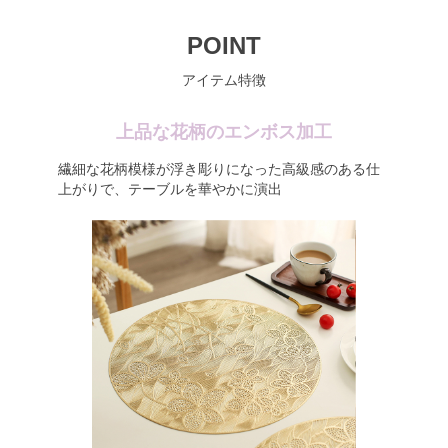
POINT
アイテム特徴
上品な花柄のエンボス加工
繊細な花柄模様が浮き彫りになった高級感のある仕
上がりで、テーブルを華やかに演出