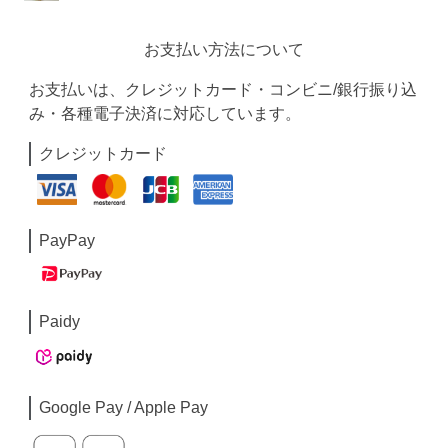
お支払い方法について
お支払いは、クレジットカード・コンビニ/銀行振り込
み・各種電子決済に対応しています。
クレジットカード
PayPay
Paidy
Google Pay / Apple Pay