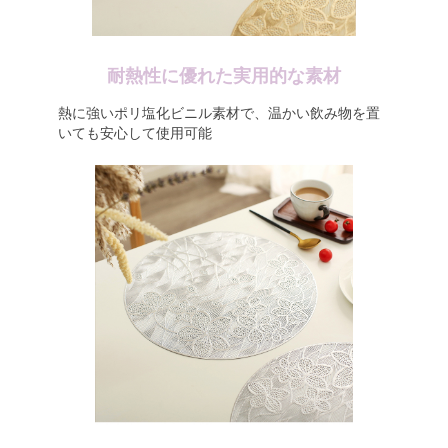
耐熱性に優れた実用的な素材
熱に強いポリ塩化ビニル素材で、温かい飲み物を置
いても安心して使用可能