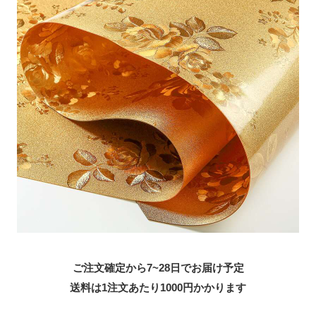
ご注文確定から7~28日でお届け予定
送料は1注文あたり
1000
円かかります