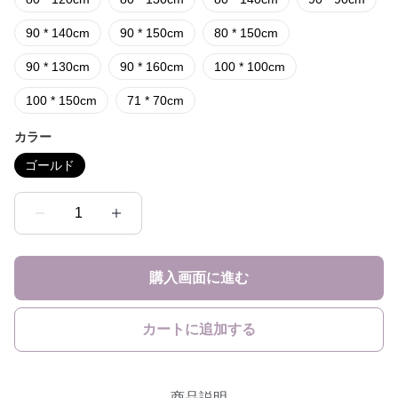
90 * 140cm
90 * 150cm
80 * 150cm
90 * 130cm
90 * 160cm
100 * 100cm
100 * 150cm
71 * 70cm
カラー
ゴールド
1
購入画面に進む
カートに追加する
商品説明