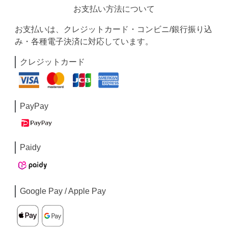
お支払い方法について
お支払いは、クレジットカード・コンビニ/銀行振り込
み・各種電子決済に対応しています。
クレジットカード
PayPay
Paidy
Google Pay / Apple Pay