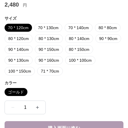
2,480
円
サイズ
70 * 120cm
70 * 130cm
70 * 140cm
80 * 80cm
80 * 120cm
80 * 130cm
80 * 140cm
90 * 90cm
90 * 140cm
90 * 150cm
80 * 150cm
90 * 130cm
90 * 160cm
100 * 100cm
100 * 150cm
71 * 70cm
カラー
ゴールド
1