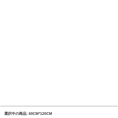
選択中の商品: 60CM*120CM
選択中の商品: 60CM*120CM