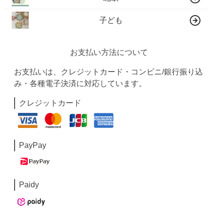
子ども
お支払い方法について
お支払いは、クレジットカード・コンビニ/銀行振り込
み・各種電子決済に対応しています。
クレジットカード
PayPay
Paidy