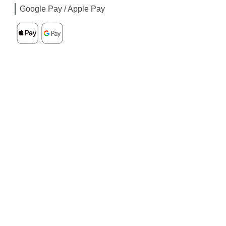
Google Pay / Apple Pay