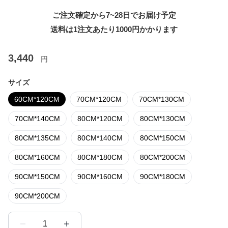
ご注文確定から7~28日でお届け予定
送料は1注文あたり
1000
円かかります
3,440
円
サイズ
60CM*120CM
70CM*120CM
70CM*130CM
70CM*140CM
80CM*120CM
80CM*130CM
80CM*135CM
80CM*140CM
80CM*150CM
80CM*160CM
80CM*180CM
80CM*200CM
90CM*150CM
90CM*160CM
90CM*180CM
90CM*200CM
1