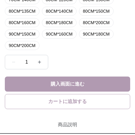
80CM*135CM
80CM*140CM
80CM*150CM
80CM*160CM
80CM*180CM
80CM*200CM
90CM*150CM
90CM*160CM
90CM*180CM
90CM*200CM
1
購入画面に進む
カートに追加する
商品説明