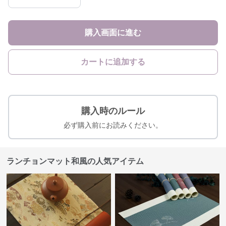
購入画面に進む
カートに追加する
購入時のルール
必ず購入前にお読みください。
ランチョンマット和風の人気アイテム