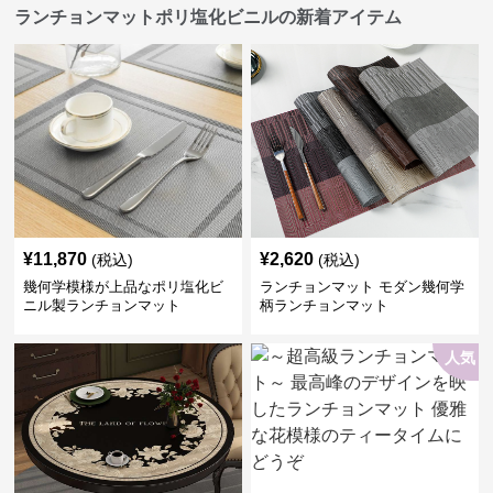
ランチョンマットポリ塩化ビニルの新着アイテム
¥
11,870
¥
2,620
(税込)
(税込)
幾何学模様が上品なポリ塩化ビ
ランチョンマット モダン幾何学
ニル製ランチョンマット
柄ランチョンマット
人気