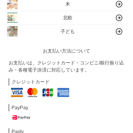
木
北欧
子ども
お支払い方法について
お支払いは、クレジットカード・コンビニ/銀行振り込
み・各種電子決済に対応しています。
クレジットカード
PayPay
Paidy