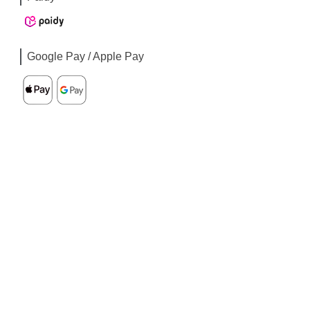
Google Pay / Apple Pay