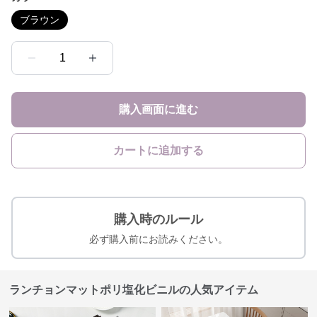
ブラウン
1
購入画面に進む
カートに追加する
購入時のルール
必ず購入前にお読みください。
ランチョンマットポリ塩化ビニルの人気アイテム