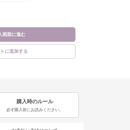
入画面に進む
トに追加する
購入時のルール
必ず購入前にお読みください。