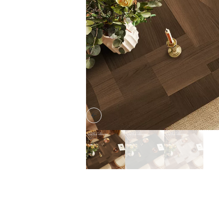
Previous slide