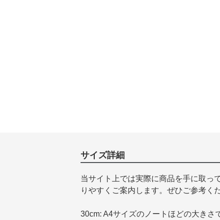
サイズ詳細
当サイト上では実際に商品を手に取っ
りやすくご案内します。ぜひご参考く
30cm: A4サイズのノートほどの大きさ