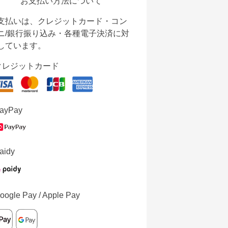
お支払い方法について
支払いは、クレジットカード・コン
ニ/銀行振り込み・各種電子決済に対
しています。
クレジットカード
ayPay
aidy
oogle Pay / Apple Pay