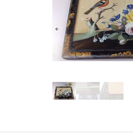
Previous slide