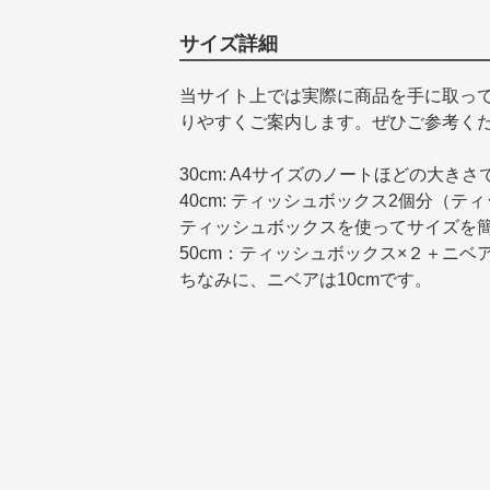
サイズ詳細
当サイト上では実際に商品を手に取っ
りやすくご案内します。ぜひご参考く
30cm: A4サイズのノートほどの大きさ
40cm: ティッシュボックス2個分（テ
ティッシュボックスを使ってサイズを
50cm：ティッシュボックス×２＋ニベ
ちなみに、ニベアは10cmです。