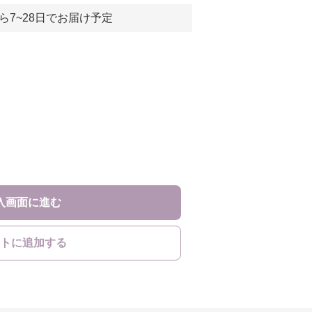
ら7~28日でお届け予定
入画面に進む
トに追加する