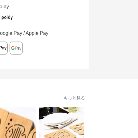
aidy
oogle Pay / Apple Pay
もっと見る