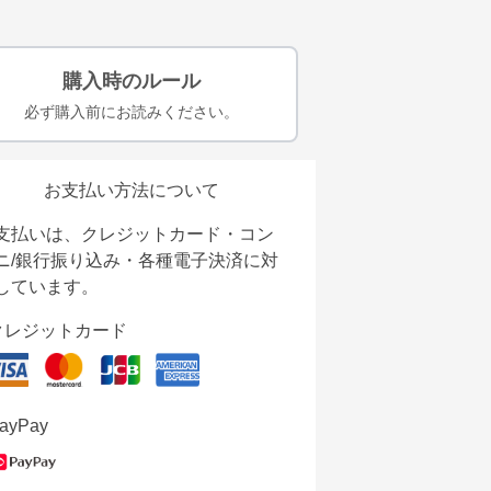
購入時のルール
必ず購入前にお読みください。
お支払い方法について
支払いは、クレジットカード・コン
ニ/銀行振り込み・各種電子決済に対
しています。
クレジットカード
ayPay