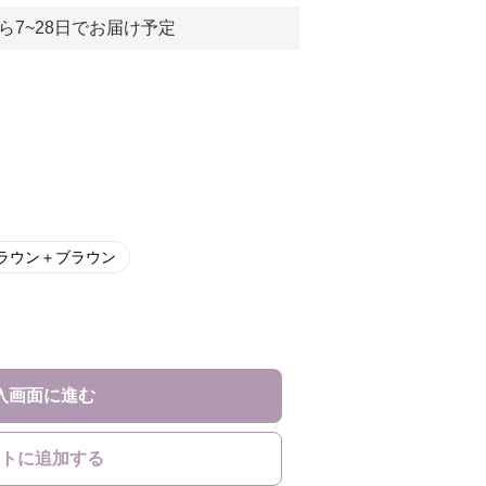
ら7~28日でお届け予定
ラウン＋ブラウン
入画面に進む
トに追加する