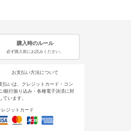
購入時のルール
必ず購入前にお読みください。
お支払い方法について
支払いは、クレジットカード・コン
ニ/銀行振り込み・各種電子決済に対
しています。
クレジットカード