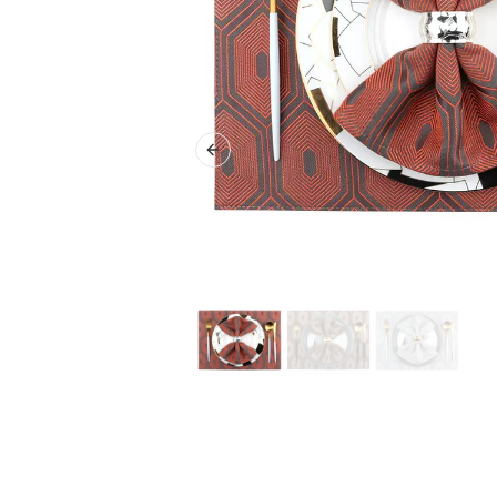
Previous slide