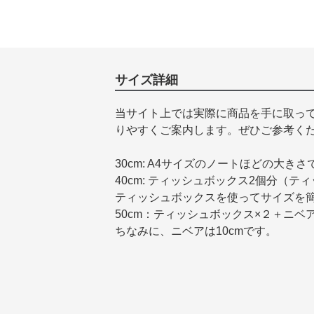
サイズ詳細
当サイト上では実際に商品を手に取っ
りやすくご案内します。ぜひご参考く
30cm: A4サイズのノートほどの大きさ
40cm: ティッシュボックス2個分（テ
ティッシュボックスを使ってサイズを
50cm：ティッシュボックス×２＋ニベ
ちなみに、ニベアは10cmです。