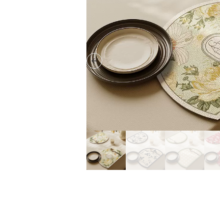
Previous slide