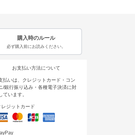
購入時のルール
必ず購入前にお読みください。
お支払い方法について
支払いは、クレジットカード・コン
ニ/銀行振り込み・各種電子決済に対
しています。
クレジットカード
ayPay