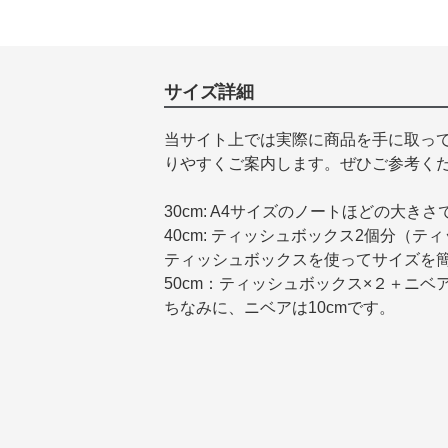
サイズ詳細
当サイト上では実際に商品を手に取っ
りやすくご案内します。ぜひご参考く
30cm: A4サイズのノートほどの大きさ
40cm: ティッシュボックス2個分（テ
ティッシュボックスを使ってサイズを
50cm：ティッシュボックス×２＋ニベ
ちなみに、ニベアは10cmです。