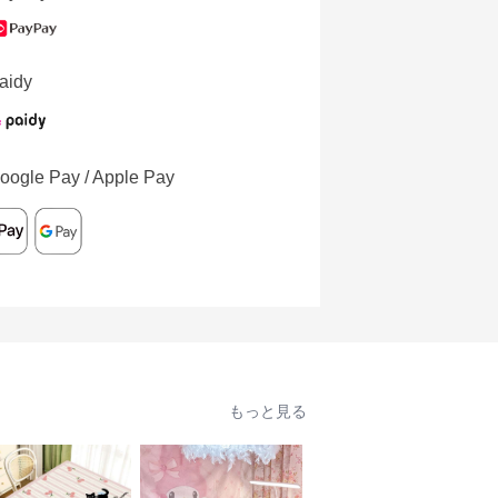
aidy
oogle Pay / Apple Pay
もっと見る