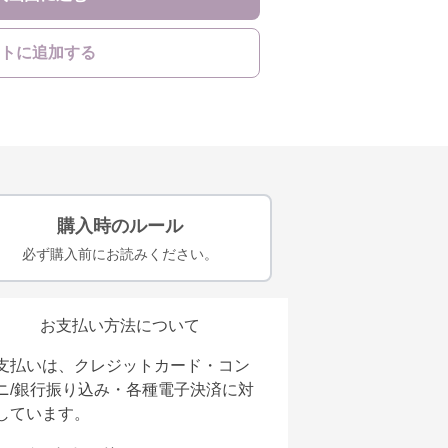
トに追加する
購入時のルール
必ず購入前にお読みください。
お支払い方法について
支払いは、クレジットカード・コン
ニ/銀行振り込み・各種電子決済に対
しています。