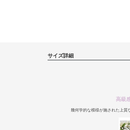
サイズ詳細
高級
幾何学的な模様が施された上質