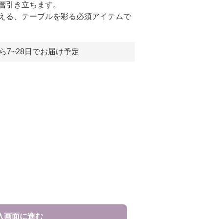
層引き立ちます。
える、テーブルを彩る必須アイテムで
ら7~28日でお届け予定
入画面に進む