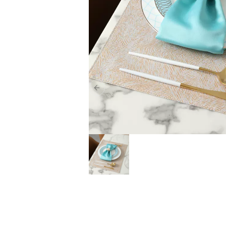
Previous slide