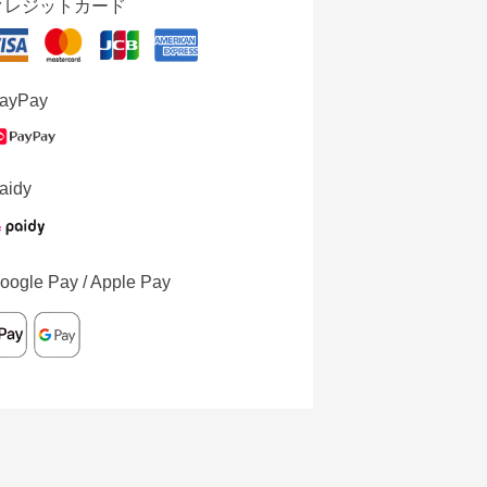
クレジットカード
ayPay
aidy
oogle Pay / Apple Pay