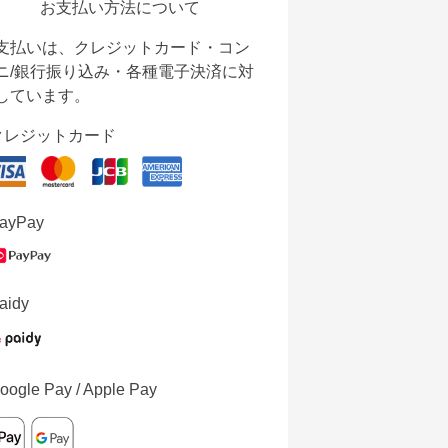
お支払い方法について
支払いは、クレジットカード・コン
ニ/銀行振り込み・各種電子決済に対
しています。
クレジットカード
ayPay
aidy
oogle Pay / Apple Pay