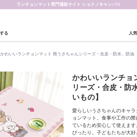
ランチョンマット専門通販サイト ショクノキャンバス
する
人
かわいいランチョンマット 熊うさちゃんシリーズ・合皮・防水、防油 
かわいいランチョ
リーズ・合皮・防水
いもの】
愛らしいうさちゃんのキャラ
ョンマット。食事や工作の際
ているため安心して使えます
ぴったり。子どもたちが大好