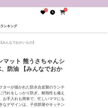
0
0
気ランキング
【みんなでおかいもの】
ンマット 熊うさちゃんシ
、防油 【みんなでおか
クターが描かれた防水合皮製のランチ
に汚れをしっかり防ぎ、耐熱性も備え
。お手入れも簡単で、忙しいママにも
きなデザインは、子供部屋やキッチン