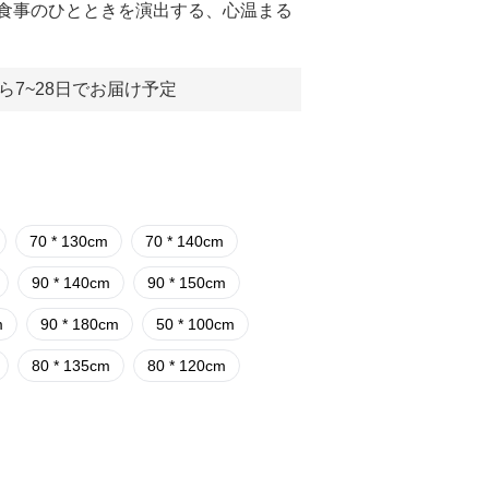
食事のひとときを演出する、心温まる
ら7~28日でお届け予定
70 * 130cm
70 * 140cm
90 * 140cm
90 * 150cm
m
90 * 180cm
50 * 100cm
80 * 135cm
80 * 120cm