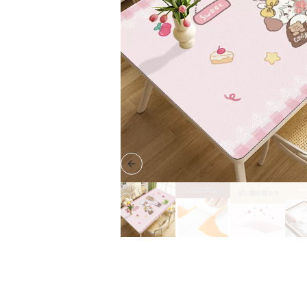
Previous slide