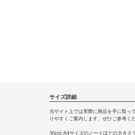
サイズ詳細
当サイト上では実際に商品を手に取っ
りやすくご案内します。ぜひご参考く
30cm: A4サイズのノートほどの大きさ