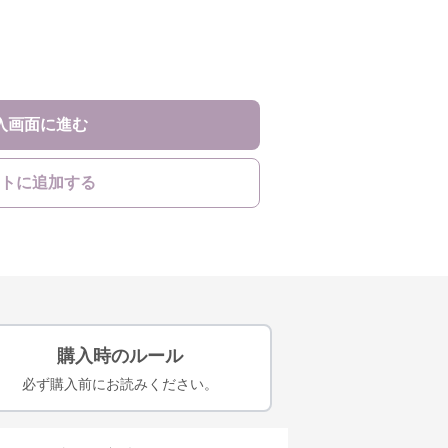
入画面に進む
トに追加する
購入時のルール
必ず購入前にお読みください。