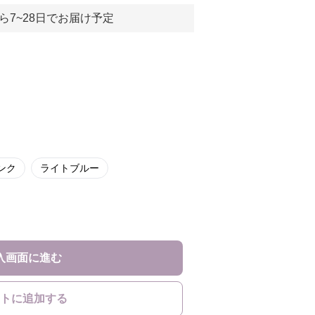
ら7~28日でお届け予定
ンク
ライトブルー
入画面に進む
トに追加する