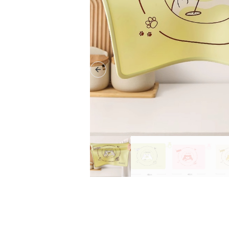
Previous slide