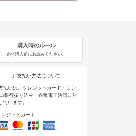
購入時のルール
必ず購入前にお読みください。
お支払い方法について
支払いは、クレジットカード・コン
ニ/銀行振り込み・各種電子決済に対
しています。
クレジットカード