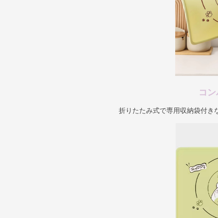
コン
折りたたみ式で専用収納袋付き