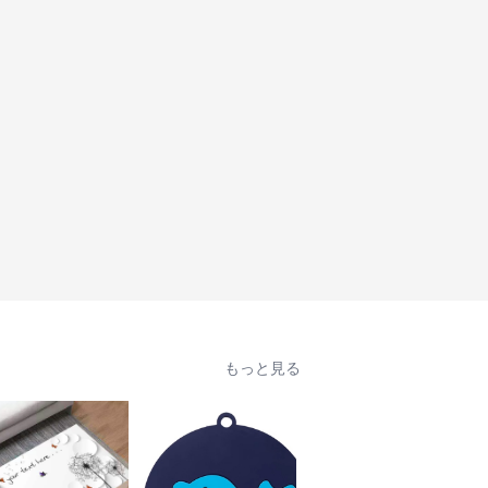
もっと見る