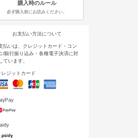
購入時のルール
必ず購入前にお読みください。
お支払い方法について
支払いは、クレジットカード・コン
ニ/銀行振り込み・各種電子決済に対
しています。
クレジットカード
ayPay
aidy