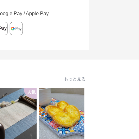
oogle Pay / Apple Pay
もっと見る
人気