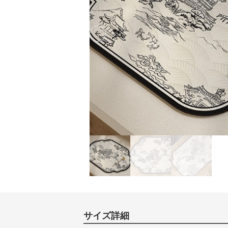
Previous slide
サイズ詳細