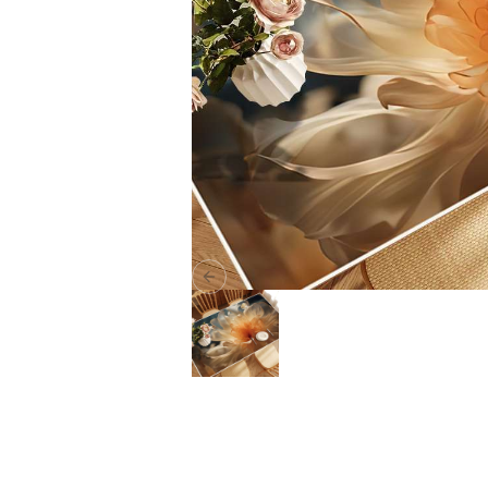
Previous slide