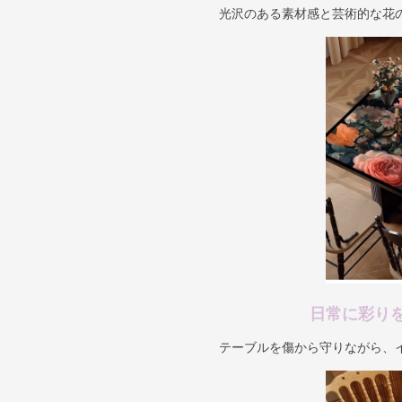
光沢のある素材感と芸術的な花
日常に彩り
テーブルを傷から守りながら、