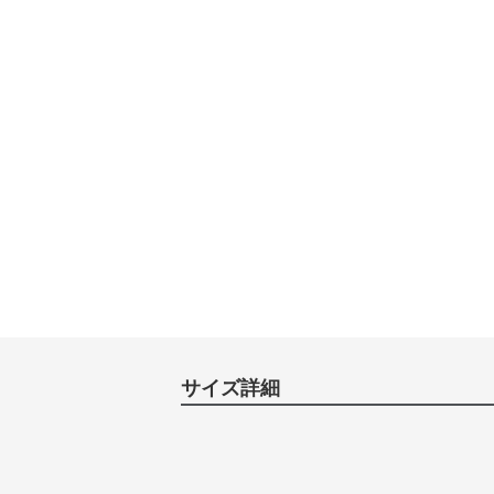
サイズ詳細