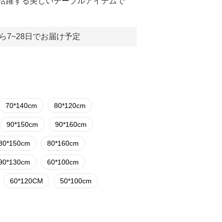
活躍する美しいテーブルアイテムで
ら7~28日でお届け予定
70*140cm
80*120cm
90*150cm
90*160cm
80*150cm
80*160cm
90*130cm
60*100cm
60*120CM
50*100cm