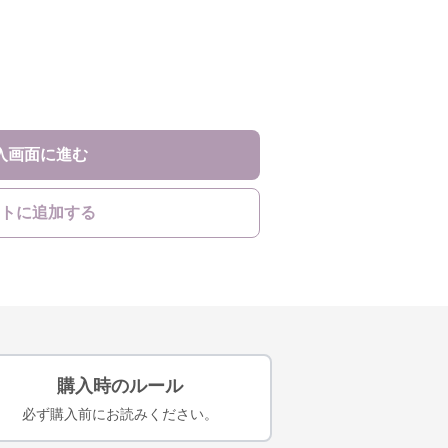
入画面に進む
トに追加する
購入時のルール
必ず購入前にお読みください。