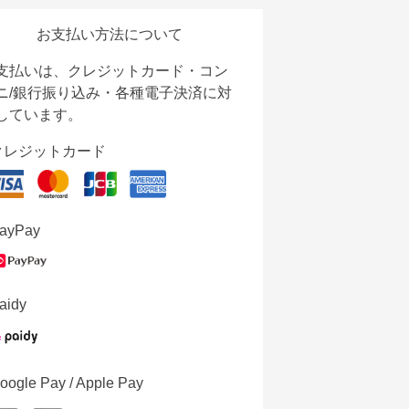
お支払い方法について
支払いは、クレジットカード・コン
ニ/銀行振り込み・各種電子決済に対
しています。
クレジットカード
ayPay
aidy
oogle Pay / Apple Pay