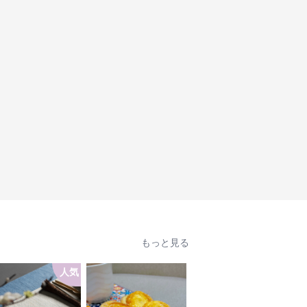
もっと見る
人気