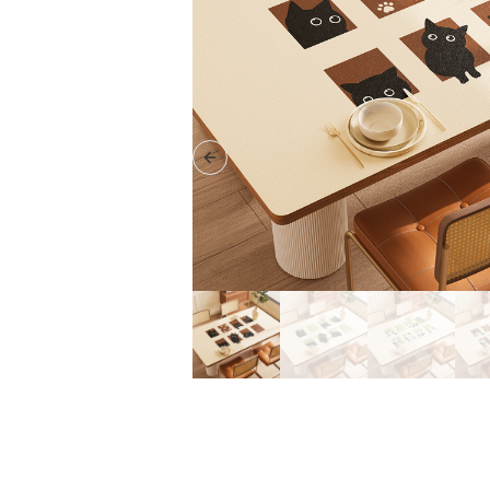
Previous slide