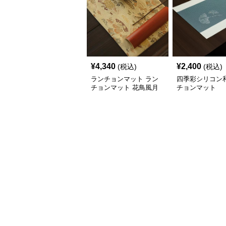
¥
4,340
¥
2,400
(税込)
(税込)
ランチョンマット ラン
四季彩シリコン
チョンマット 花鳥風月
チョンマット
茶席敷物