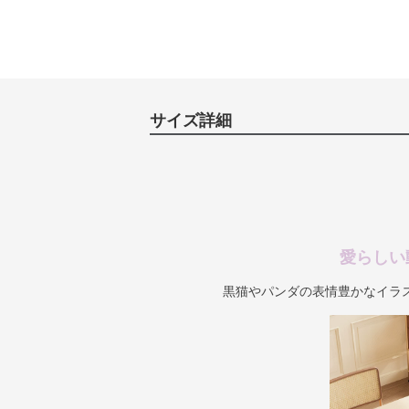
サイズ詳細
愛らしい
黒猫やパンダの表情豊かなイラ