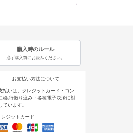
購入時のルール
必ず購入前にお読みください。
お支払い方法について
支払いは、クレジットカード・コン
ニ/銀行振り込み・各種電子決済に対
しています。
クレジットカード