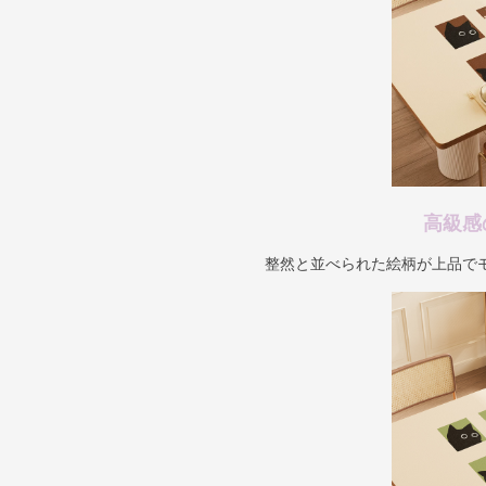
高級感
整然と並べられた絵柄が上品で