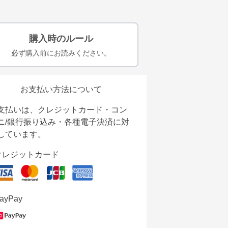
購入時のルール
必ず購入前にお読みください。
お支払い方法について
支払いは、クレジットカード・コン
ニ/銀行振り込み・各種電子決済に対
しています。
クレジットカード
ayPay