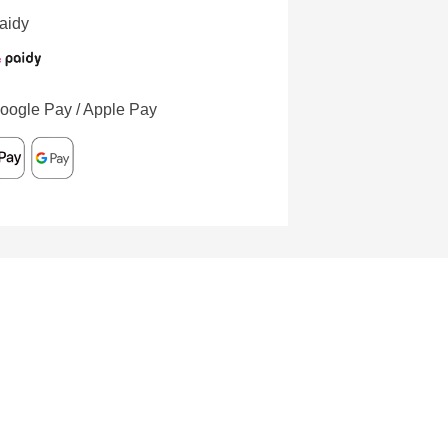
aidy
oogle Pay / Apple Pay