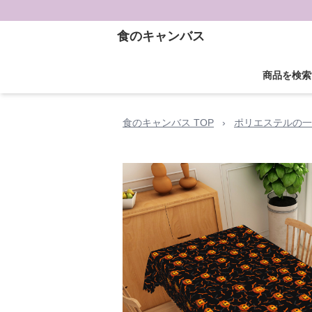
食のキャンバス
商品を検索
食のキャンバス TOP
›
ポリエステルの一