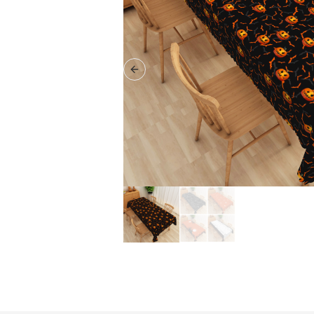
Previous slide