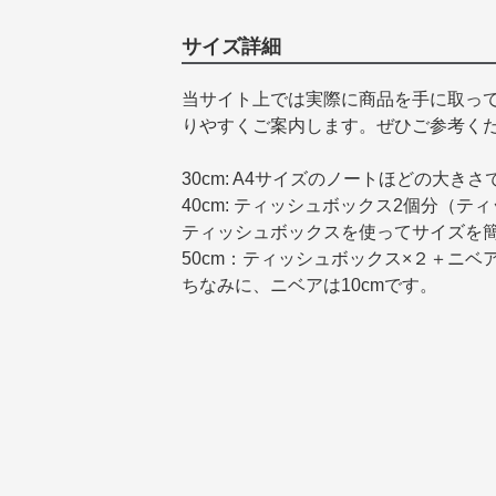
サイズ詳細
当サイト上では実際に商品を手に取っ
りやすくご案内します。ぜひご参考く
30cm: A4サイズのノートほどの大きさ
40cm: ティッシュボックス2個分（テ
ティッシュボックスを使ってサイズを
50cm：ティッシュボックス×２＋ニベ
ちなみに、ニベアは10cmです。